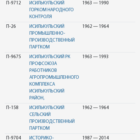
П-9712
ИСИЛЬКУЛЬСКИЙ
1963 — 1990
ГОРКОМ НАРОДНОГО
КОНТРОЛЯ
П-26
ИСИЛЬКУЛЬСКИЙ
1962 — 1964
ПРОМЫШЛЕННО-
ПРОИЗВОДСТВЕННЫЙ
ПАРТКОМ
П-9675
ИСИЛЬКУЛЬСКИЙ РК
1963 — 1993
ПРОФСОЮЗА
РАБОТНИКОВ
АГРОПРОМЫШЛЕННОГО
КОМПЛЕКСА
ИСИЛЬКУЛЬСКИЙ
РАЙОН,
П-158
ИСИЛЬКУЛЬСКИЙ
1962 — 1964
СЕЛЬСКИЙ
ПРОИЗВОДСТВЕННЫЙ
ПАРТКОМ
П-9704
ИСТОРИКО-
1987 — 2014