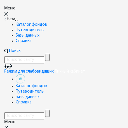
Меню
Назад
Каталог фондов
Путеводитель
Базы данных
Справка
Поиск
Режим для слабовидящих
Личный кабинет
Каталог фондов
Путеводитель
Базы данных
Справка
Меню