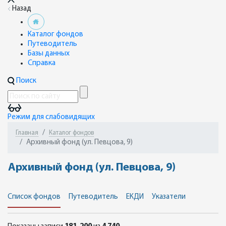
Назад
Каталог фондов
Путеводитель
Базы данных
Справка
Поиск
Режим для слабовидящих
Главная
Каталог фондов
Архивный фонд (ул. Певцова, 9)
Архивный фонд (ул. Певцова, 9)
Список фондов
Путеводитель
ЕКДИ
Указатели