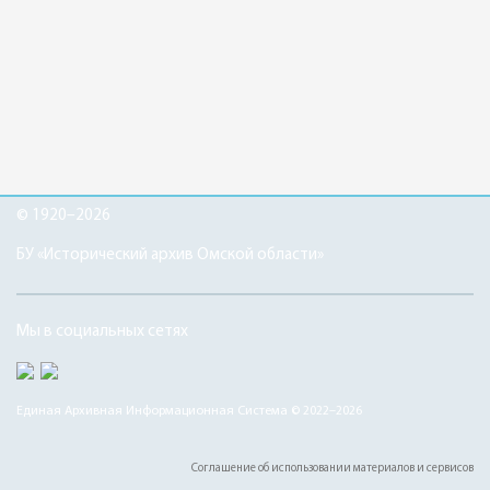
© 1920–2026
БУ «Исторический архив Омской области»
Мы в социальных сетях
Единая Архивная Информационная Система © 2022–2026
Соглашение об использовании материалов и сервисов