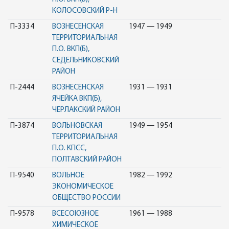
КОЛОСОВСКИЙ Р-Н
П-3334
ВОЗНЕСЕНСКАЯ
1947 — 1949
ТЕРРИТОРИАЛЬНАЯ
П.О. ВКП(Б),
СЕДЕЛЬНИКОВСКИЙ
РАЙОН
П-2444
ВОЗНЕСЕНСКАЯ
1931 — 1931
ЯЧЕЙКА ВКП(Б),
ЧЕРЛАКСКИЙ РАЙОН
П-3874
ВОЛЬНОВСКАЯ
1949 — 1954
ТЕРРИТОРИАЛЬНАЯ
П.О. КПСС,
ПОЛТАВСКИЙ РАЙОН
П-9540
ВОЛЬНОЕ
1982 — 1992
ЭКОНОМИЧЕСКОЕ
ОБЩЕСТВО РОССИИ
П-9578
ВСЕСОЮЗНОЕ
1961 — 1988
ХИМИЧЕСКОЕ