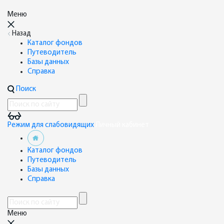
Меню
Назад
Каталог фондов
Путеводитель
Базы данных
Справка
Поиск
Режим для слабовидящих
Личный кабинет
Каталог фондов
Путеводитель
Базы данных
Справка
Меню