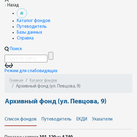
Назад
Каталог фондов
Путеводитель
Базы данных
Справка
Поиск
Режим для слабовидящих
Главная
Каталог фондов
Архивный фонд (ул. Певцова, 9)
Архивный фонд (ул. Певцова, 9)
Список фондов
Путеводитель
ЕКДИ
Указатели