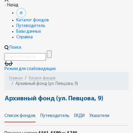
Назад
Каталог фондов
Путеводитель
Базы данных
Справка
Поиск
Режим для слабовидящих
Главная
Каталог фондов
Архивный фонд (ул. Певцова, 9)
Архивный фонд (ул. Певцова, 9)
Список фондов
Путеводитель
ЕКДИ
Указатели