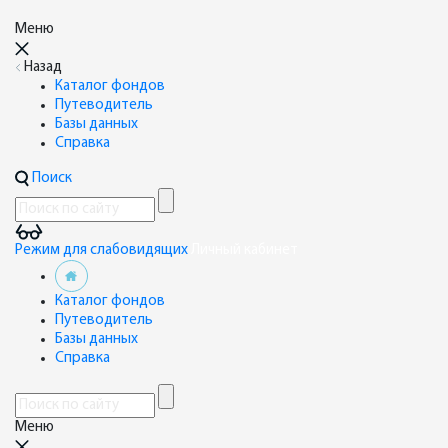
Меню
Назад
Каталог фондов
Путеводитель
Базы данных
Справка
Поиск
Режим для слабовидящих
Личный кабинет
Каталог фондов
Путеводитель
Базы данных
Справка
Меню