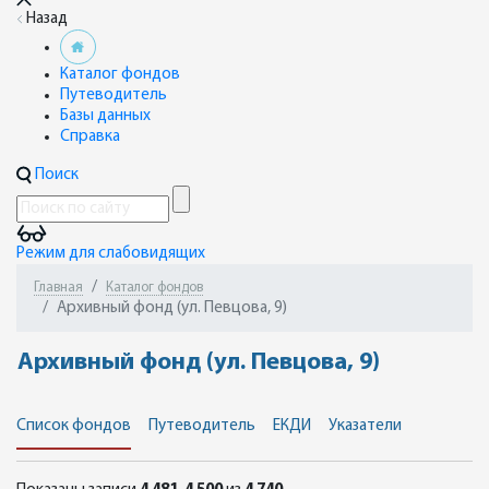
Назад
Каталог фондов
Путеводитель
Базы данных
Справка
Поиск
Режим для слабовидящих
Главная
Каталог фондов
Архивный фонд (ул. Певцова, 9)
Архивный фонд (ул. Певцова, 9)
Список фондов
Путеводитель
ЕКДИ
Указатели