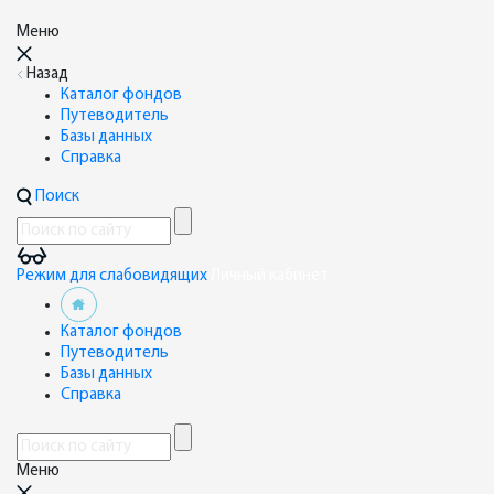
Меню
Назад
Каталог фондов
Путеводитель
Базы данных
Справка
Поиск
Режим для слабовидящих
Личный кабинет
Каталог фондов
Путеводитель
Базы данных
Справка
Меню