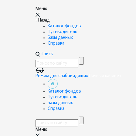
Меню
Назад
Каталог фондов
Путеводитель
Базы данных
Справка
Поиск
Режим для слабовидящих
Личный кабинет
Каталог фондов
Путеводитель
Базы данных
Справка
Меню