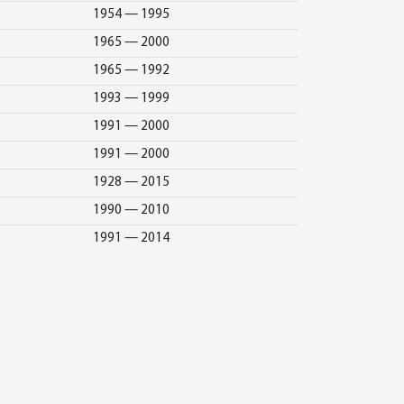
1954 — 1995
1965 — 2000
1965 — 1992
1993 — 1999
1991 — 2000
1991 — 2000
1928 — 2015
1990 — 2010
1991 — 2014