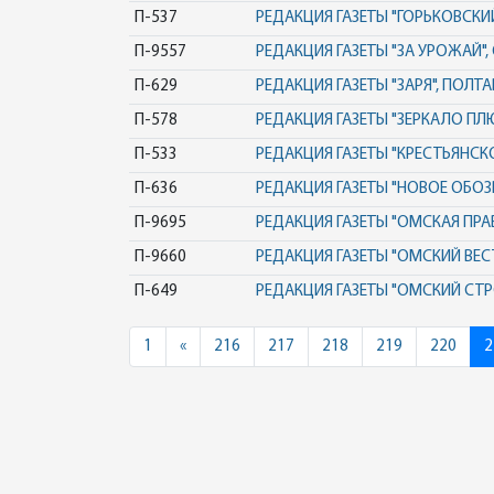
П-537
РЕДАКЦИЯ ГАЗЕТЫ "ГОРЬКОВСКИ
П-9557
РЕДАКЦИЯ ГАЗЕТЫ "ЗА УРОЖАЙ"
П-629
РЕДАКЦИЯ ГАЗЕТЫ "ЗАРЯ", ПОЛТА
П-578
РЕДАКЦИЯ ГАЗЕТЫ "ЗЕРКАЛО ПЛ
П-533
РЕДАКЦИЯ ГАЗЕТЫ "КРЕСТЬЯНСК
П-636
РЕДАКЦИЯ ГАЗЕТЫ "НОВОЕ ОБОЗР
П-9695
РЕДАКЦИЯ ГАЗЕТЫ "ОМСКАЯ ПРА
П-9660
РЕДАКЦИЯ ГАЗЕТЫ "ОМСКИЙ ВЕС
П-649
РЕДАКЦИЯ ГАЗЕТЫ "ОМСКИЙ СТРО
Previous
1
«
216
217
218
219
220
2