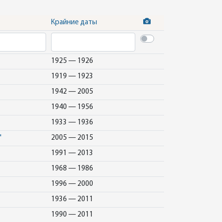
Крайние даты
1925 — 1926
1919 — 1923
1942 — 2005
1940 — 1956
1933 — 1936
"
2005 — 2015
1991 — 2013
1968 — 1986
1996 — 2000
1936 — 2011
1990 — 2011