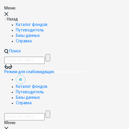
Меню
Назад
Каталог фондов
Путеводитель
Базы данных
Справка
Поиск
Режим для слабовидящих
Личный кабинет
Каталог фондов
Путеводитель
Базы данных
Справка
Меню