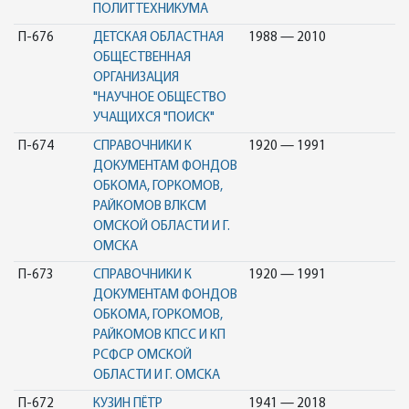
ПОЛИТТЕХНИКУМА
П-676
ДЕТСКАЯ ОБЛАСТНАЯ
1988 — 2010
ОБЩЕСТВЕННАЯ
ОРГАНИЗАЦИЯ
"НАУЧНОЕ ОБЩЕСТВО
УЧАЩИХСЯ "ПОИСК"
П-674
СПРАВОЧНИКИ К
1920 — 1991
ДОКУМЕНТАМ ФОНДОВ
ОБКОМА, ГОРКОМОВ,
РАЙКОМОВ ВЛКСМ
ОМСКОЙ ОБЛАСТИ И Г.
ОМСКА
П-673
СПРАВОЧНИКИ К
1920 — 1991
ДОКУМЕНТАМ ФОНДОВ
ОБКОМА, ГОРКОМОВ,
РАЙКОМОВ КПСС И КП
РСФСР ОМСКОЙ
ОБЛАСТИ И Г. ОМСКА
П-672
КУЗИН ПЁТР
1941 — 2018