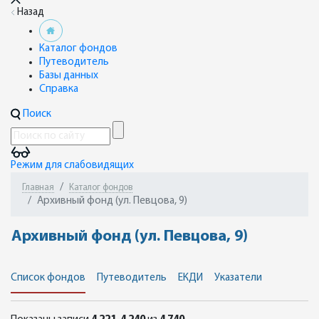
Назад
Каталог фондов
Путеводитель
Базы данных
Справка
Поиск
Режим для слабовидящих
Главная
Каталог фондов
Архивный фонд (ул. Певцова, 9)
Архивный фонд (ул. Певцова, 9)
Список фондов
Путеводитель
ЕКДИ
Указатели