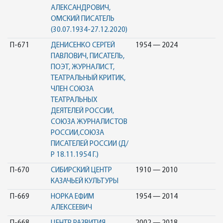
АЛЕКСАНДРОВИЧ,
ОМСКИЙ ПИСАТЕЛЬ
(30.07.1934-27.12.2020)
П-671
ДЕНИСЕНКО СЕРГЕЙ
1954 — 2024
ПАВЛОВИЧ, ПИСАТЕЛЬ,
ПОЭТ, ЖУРНАЛИСТ,
ТЕАТРАЛЬНЫЙ КРИТИК,
ЧЛЕН СОЮЗА
ТЕАТРАЛЬНЫХ
ДЕЯТЕЛЕЙ РОССИИ,
СОЮЗА ЖУРНАЛИСТОВ
РОССИИ,СОЮЗА
ПИСАТЕЛЕЙ РОССИИ (Д/
Р 18.11.1954 Г.)
П-670
СИБИРСКИЙ ЦЕНТР
1910 — 2010
КАЗАЧЬЕЙ КУЛЬТУРЫ
П-669
НОРКА ЕФИМ
1954 — 2014
АЛЕКСЕЕВИЧ