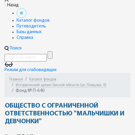
Назад
Каталог фондов
Путеводитель
Базы данных
Справка
Поиск
Режим для слабовидящих
Главная
Каталог фондов
Исторический архив Омской области (ул. Певцова, 9)
Фонд № П-640
ОБЩЕСТВО С ОГРАНИЧЕННОЙ
ОТВЕТСТВЕННОСТЬЮ "МАЛЬЧИШКИ И
ДЕВЧОНКИ"