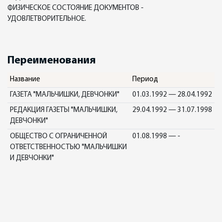
ФИЗИЧЕСКОЕ СОСТОЯНИЕ ДОКУМЕНТОВ -
УДОВЛЕТВОРИТЕЛЬНОЕ.
Переименования
Название
Период
ГАЗЕТА "МАЛЬЧИШКИ, ДЕВЧОНКИ"
01.03.1992 — 28.04.1992
РЕДАКЦИЯ ГАЗЕТЫ "МАЛЬЧИШКИ,
29.04.1992 — 31.07.1998
ДЕВЧОНКИ"
ОБЩЕСТВО С ОГРАНИЧЕННОЙ
01.08.1998 — -
ОТВЕТСТВЕННОСТЬЮ "МАЛЬЧИШКИ
И ДЕВЧОНКИ"