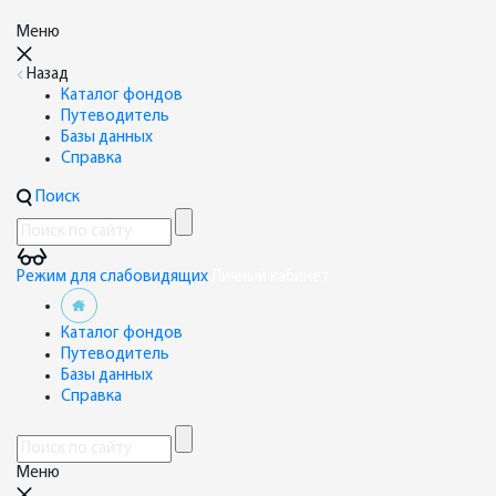
Меню
Назад
Каталог фондов
Путеводитель
Базы данных
Справка
Поиск
Режим для слабовидящих
Личный кабинет
Каталог фондов
Путеводитель
Базы данных
Справка
Меню