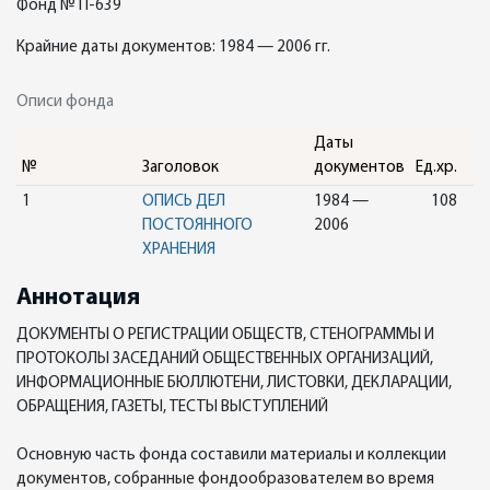
Фонд № П-639
Крайние даты документов: 1984 — 2006 гг.
Описи фонда
Даты
№
Заголовок
документов
Ед.хр.
1
ОПИСЬ ДЕЛ
1984 —
108
ПОСТОЯННОГО
2006
ХРАНЕНИЯ
Аннотация
ДОКУМЕНТЫ О РЕГИСТРАЦИИ ОБЩЕСТВ, СТЕНОГРАММЫ И
ПРОТОКОЛЫ ЗАСЕДАНИЙ ОБЩЕСТВЕННЫХ ОРГАНИЗАЦИЙ,
ИНФОРМАЦИОННЫЕ БЮЛЛЮТЕНИ, ЛИСТОВКИ, ДЕКЛАРАЦИИ,
ОБРАЩЕНИЯ, ГАЗЕТЫ, ТЕСТЫ ВЫСТУПЛЕНИЙ
Основную часть фонда составили материалы и коллекции
документов, собранные фондообразователем во время