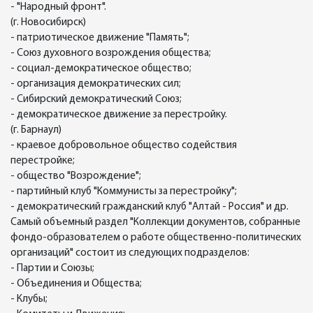
- "Народный фронт".
(г. Новосибирск)
- патриотическое движение "Память";
- Союз духовного возрождения общества;
- социал-демократическое общество;
- организация демократических сил;
- Сибирский демократический Союз;
- демократическое движение за перестройку.
(г. Барнаул)
- краевое добровольное общество содействия
перестройке;
- общество "Возрождение";
- партийный клуб "Коммунисты за перестройку";
- демократический гражданский клуб "Алтай - Россия" и др.
Самый объемный раздел "Коллекции документов, собранные
фондо-образователем о работе общественно-политических
организаций" состоит из следующих подразделов:
- Партии и Союзы;
- Объединения и Общества;
- Клубы;