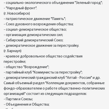
- социально-экологического объединения "Зеленый город";
- "Народный фронт".
(г. Новосибирск)
- патриотическое движение "Память";
- Союз духовного возрождения общества;
- социал-демократическое общество;
- организация демократических сил;
- Сибирский демократический Союз;
- демократическое движение за перестройку.
(г. Барнаул)
- краевое добровольное общество содействия
перестройке;
- общество "Возрождение";
- партийный клуб "Коммунисты за перестройку";
- демократический гражданский клуб "Алтай - Россия" и др.
Самый объемный раздел "Коллекции документов, собранные
фондо-образователем о работе общественно-политических
организаций" состоит из следующих подразделов:
- Партии и Союзы;
- Объединения и Общества;