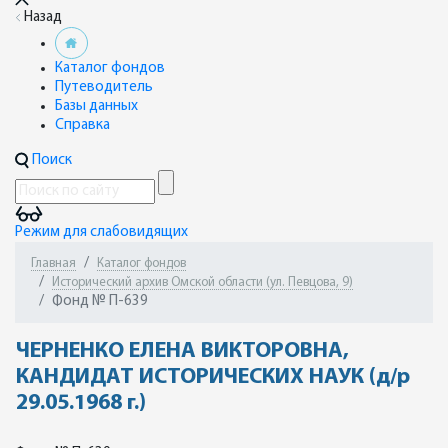
Назад
Каталог фондов
Путеводитель
Базы данных
Справка
Поиск
Режим для слабовидящих
Главная
Каталог фондов
Исторический архив Омской области (ул. Певцова, 9)
Фонд № П-639
ЧЕРНЕНКО ЕЛЕНА ВИКТОРОВНА,
КАНДИДАТ ИСТОРИЧЕСКИХ НАУК (д/р
29.05.1968 г.)