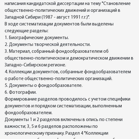
написания кандидатской диссертации на тему "Становление
общественно-политических движений и организаций в
Западной Сибири (1987 - август 1991 г.г.)".
В ходе систематизации документов были выделены
следующие разделы:
1. Биографические документы.
2. Документы творческой деятельности.
3. Материал, собранный фондообразователем об
общественно-политическом и демократическом движении в
Западно-Сибирском регионе.
4. Коллекции документов, собранные фондообразователем
о работе общественно-политических организаций.
5. Документы о фондообразователе.
6. Фотографии.
Формирование разделов проводилось с учетом специфики
документов и порядком систематизации, выполненным
фондообразователем.
Документы 1 и 2 разделов включены в опись по степени
важности; 3, 5 и 6 разделов расположены по
хронологическому признаку. Раздел 4 "Коллекции