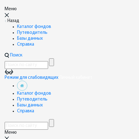
Меню
Назад
Каталог фондов
Путеводитель
Базы данных
Справка
Поиск
Режим для слабовидящих
Личный кабинет
Каталог фондов
Путеводитель
Базы данных
Справка
Меню