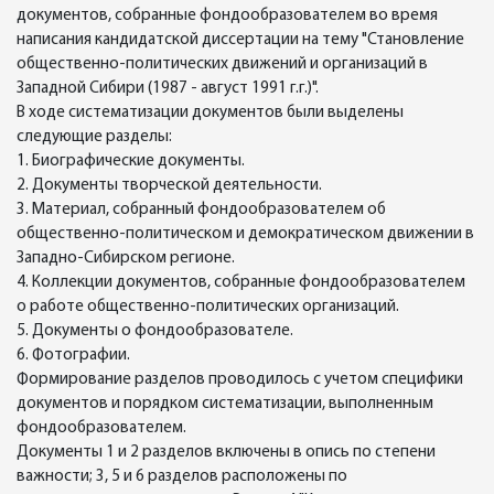
документов, собранные фондообразователем во время
написания кандидатской диссертации на тему "Становление
общественно-политических движений и организаций в
Западной Сибири (1987 - август 1991 г.г.)".
В ходе систематизации документов были выделены
следующие разделы:
1. Биографические документы.
2. Документы творческой деятельности.
3. Материал, собранный фондообразователем об
общественно-политическом и демократическом движении в
Западно-Сибирском регионе.
4. Коллекции документов, собранные фондообразователем
о работе общественно-политических организаций.
5. Документы о фондообразователе.
6. Фотографии.
Формирование разделов проводилось с учетом специфики
документов и порядком систематизации, выполненным
фондообразователем.
Документы 1 и 2 разделов включены в опись по степени
важности; 3, 5 и 6 разделов расположены по