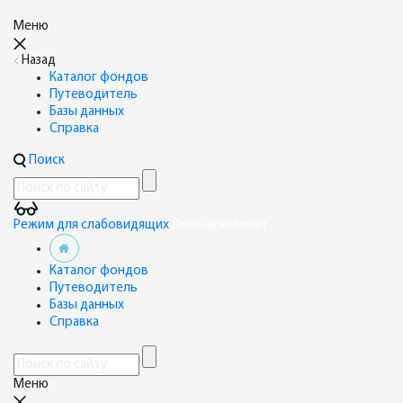
Меню
Назад
Каталог фондов
Путеводитель
Базы данных
Справка
Поиск
Режим для слабовидящих
Личный кабинет
Каталог фондов
Путеводитель
Базы данных
Справка
Меню