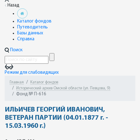
Назад
Каталог фондов
Путеводитель
Базы данных
Справка
Поиск
Режим для слабовидящих
Главная
Каталог фондов
Исторический архив Омской области (ул. Певцова, 9)
Фонд № П-616
ИЛЬИЧЕВ ГЕОРГИЙ ИВАНОВИЧ,
ВЕТЕРАН ПАРТИИ (04.01.1877 г. -
15.03.1960 г.)