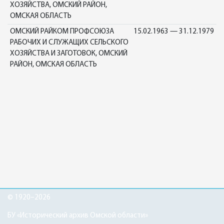
ХОЗЯЙСТВА, ОМСКИЙ РАЙОН,
ОМСКАЯ ОБЛАСТЬ
ОМСКИЙ РАЙКОМ ПРОФСОЮЗА
15.02.1963 — 31.12.1979
РАБОЧИХ И СЛУЖАЩИХ СЕЛЬСКОГО
ХОЗЯЙСТВА И ЗАГОТОВОК, ОМСКИЙ
РАЙОН, ОМСКАЯ ОБЛАСТЬ
© 1920–2026
БУ «Исторический архив Омской области»