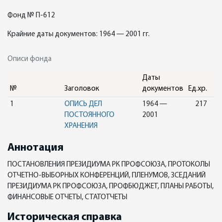
Фонд № П-612
Крайние даты документов: 1964 — 2001 гг.
Описи фонда
Даты
№
Заголовок
документов
Ед.хр.
1
ОПИСЬ ДЕЛ
1964 —
217
ПОСТОЯННОГО
2001
ХРАНЕНИЯ
Аннотация
ПОСТАНОВЛЕНИЯ ПРЕЗИДИУМА РК ПРОФСОЮЗА, ПРОТОКОЛЫ
ОТЧЕТНО-ВЫБОРНЫХ КОНФЕРЕНЦИЙ, ПЛЕНУМОВ, ЗСЕДАНИЙ
ПРЕЗИДИУМА РК ПРОФСОЮЗА, ПРОФБЮДЖЕТ, ПЛАНЫ РАБОТЫ,
ФИНАНСОВЫЕ ОТЧЕТЫ, СТАТОТЧЕТЫ
Историческая справка