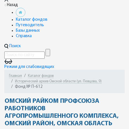
Назад
Каталог фондов
Путеводитель
Базы данных
Справка
Поиск
Режим для слабовидящих
Главная
Каталог фондов
Исторический архив Омской области (ул. Певцова, 9)
Фонд № П-612
ОМСКИЙ РАЙКОМ ПРОФСОЮЗА
РАБОТНИКОВ
АГРОПРОМЫШЛЕННОГО КОМПЛЕКСА,
ОМСКИЙ РАЙОН, ОМСКАЯ ОБЛАСТЬ