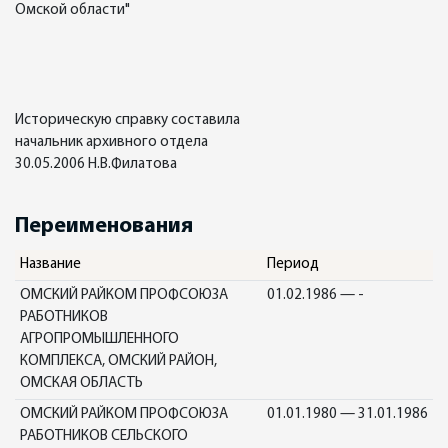
Омской области"
Историческую справку составила
начальник архивного отдела
30.05.2006 Н.В.Филатова
Переименования
Название
Период
ОМСКИЙ РАЙКОМ ПРОФСОЮЗА
01.02.1986 — -
РАБОТНИКОВ
АГРОПРОМЫШЛЕННОГО
КОМПЛЕКСА, ОМСКИЙ РАЙОН,
ОМСКАЯ ОБЛАСТЬ
ОМСКИЙ РАЙКОМ ПРОФСОЮЗА
01.01.1980 — 31.01.1986
РАБОТНИКОВ СЕЛЬСКОГО