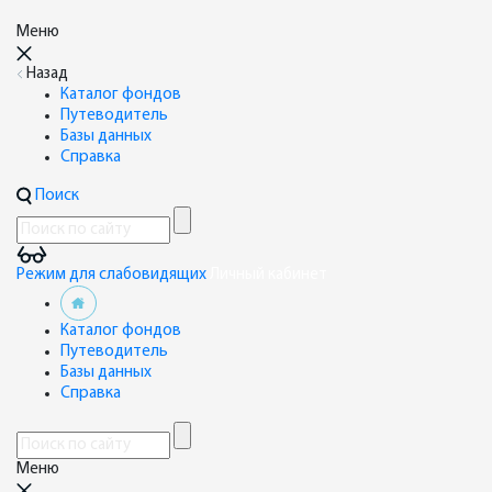
Меню
Назад
Каталог фондов
Путеводитель
Базы данных
Справка
Поиск
Режим для слабовидящих
Личный кабинет
Каталог фондов
Путеводитель
Базы данных
Справка
Меню