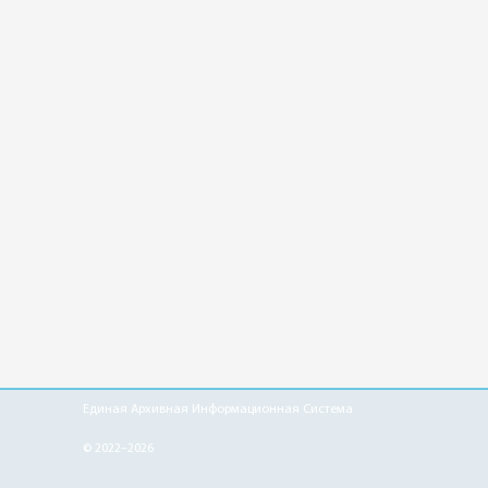
Единая Архивная Информационная Система
© 2022–2026