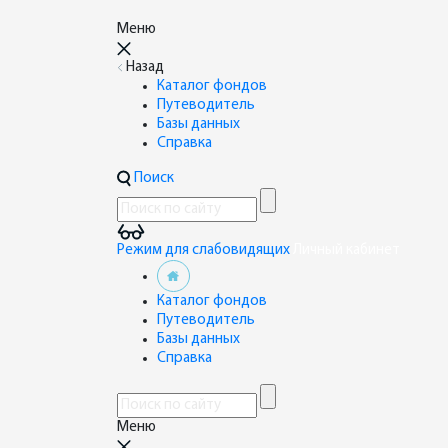
Меню
Назад
Каталог фондов
Путеводитель
Базы данных
Справка
Поиск
Режим для слабовидящих
Личный кабинет
Каталог фондов
Путеводитель
Базы данных
Справка
Меню