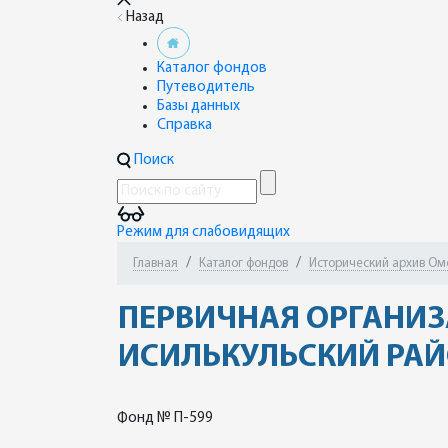
Назад
Каталог фондов
Путеводитель
Базы данных
Справка
Поиск
Режим для слабовидящих
Главная
Каталог фондов
Исторический архив Омск
ПЕРВИЧНАЯ ОРГАНИЗ
ИСИЛЬКУЛЬСКИЙ РАЙ
Фонд № П-599