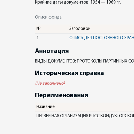
Крайние даты документов: 1954 — 1969 гг.
Описи фонда
№
Заголовок
1
ОПИСЬ ДЕЛ ПОСТОЯННОГО ХРА
Аннотация
ВИДЫ ДОКУМЕНТОВ: ПРОТОКОЛЫ ПАРТИЙНЫХ СО
Историческая справка
(Не заполнено)
Переименования
Название
ПЕРВИЧНАЯ ОРГАНИЗАЦИЯ КПСС КОНДУКТОРСКОГ