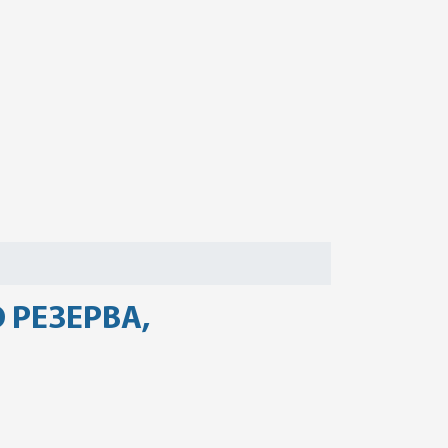
 РЕЗЕРВА,