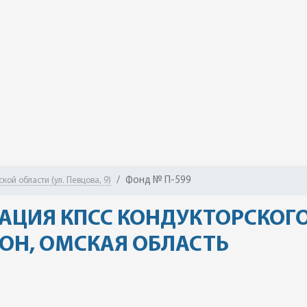
Фонд № П-599
ой области (ул. Певцова, 9)
АЦИЯ КПСС КОНДУКТОРСКОГО
ОН, ОМСКАЯ ОБЛАСТЬ