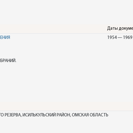
Даты докум
НЕНИЯ
1954 — 1969
БРАНИЙ.
О РЕЗЕРВА, ИСИЛЬКУЛЬСКИЙ РАЙОН, ОМСКАЯ ОБЛАСТЬ