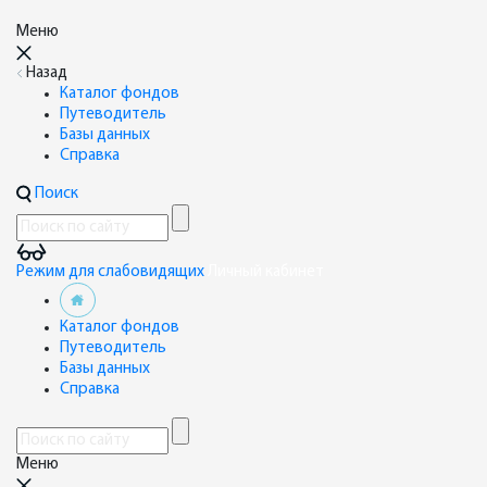
Меню
Назад
Каталог фондов
Путеводитель
Базы данных
Справка
Поиск
Режим для слабовидящих
Личный кабинет
Каталог фондов
Путеводитель
Базы данных
Справка
Меню