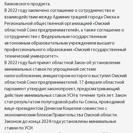
банковского продукта.
В 2022 году заключено соглашение о сотрудничестве и
взаимодействии между Администрацией города Омска и
Региональной общественной организацией «Омский
областной Союз предпринимателей», а также соглашение о
сотрудничестве с Федеральным государственным
автономным образовательным учреждением высшего
профессионального образования «Омский государственный
технический университет».
В 2022 году был принят областной Закон об установлении
минимальных ставок по упрощённой системе
налогообложения, инициатором которого выступил Омский
областной Союз предпринимателей. 17 февраля областной
парламент утвердил законопроект, предусматривающий
действие минимальных ставок УСН в течение трёх лет. Закон
стал результатом полугодовой работы Союза, проводимой
вице-президентом Денисом Кошелем совместно с
экономическим блоком Правительства Омской области.
Законом до конца 2024 года установлены минимальные
ставки по УСН: