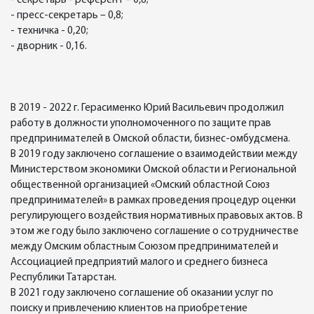
- секретарь - референт – 0,8;
- пресс-секретарь – 0,8;
- техничка - 0,20;
- дворник - 0,16.
В 2019 - 2022 г. Герасименко Юрий Васильевич продолжил
работу в должности уполномоченного по защите прав
предпринимателей в Омской области, бизнес-омбудсмена.
В 2019 году заключено соглашение о взаимодействии между
Министерством экономики Омской области и Региональной
общественной организацией «Омский областной Союз
предпринимателей» в рамках проведения процедур оценки
регулирующего воздействия нормативных правовых актов. В
этом же году было заключено соглашение о сотрудничестве
между Омским областным Союзом предпринимателей и
Ассоциацией предприятий малого и среднего бизнеса
Республики Татарстан.
В 2021 году заключено соглашение об оказании услуг по
поиску и привлечению клиентов на приобретение