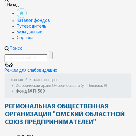
Назад
Каталог фондов
Путеводитель
Базы данных
Справка
Поиск
Режим для слабовидящих
Главная
Каталог фондов
Исторический архив Омской области (ул. Певцова, 9)
Фонд № П-589
РЕГИОНАЛЬНАЯ ОБЩЕСТВЕННАЯ
ОРГАНИЗАЦИЯ "ОМСКИЙ ОБЛАСТНОЙ
СОЮЗ ПРЕДПРИНИМАТЕЛЕЙ"