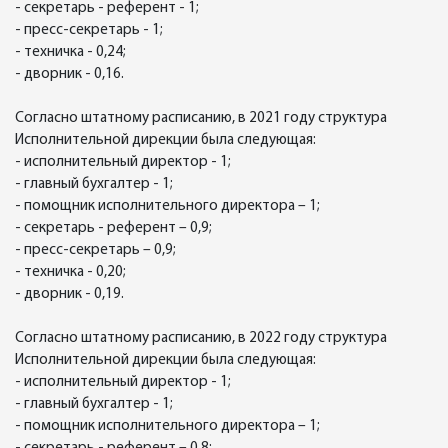
- секретарь - референт - 1;
- пресс-секретарь - 1;
- техничка - 0,24;
- дворник - 0,16.
Согласно штатному расписанию, в 2021 году структура
Исполнительной дирекции была следующая:
- исполнительный директор - 1;
- главный бухгалтер - 1;
- помощник исполнительного директора – 1;
- секретарь - референт – 0,9;
- пресс-секретарь – 0,9;
- техничка - 0,20;
- дворник - 0,19.
Согласно штатному расписанию, в 2022 году структура
Исполнительной дирекции была следующая:
- исполнительный директор - 1;
- главный бухгалтер - 1;
- помощник исполнительного директора – 1;