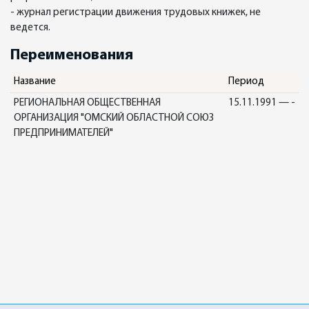
- журнал регистрации движения трудовых книжек, не
ведется.
Переименования
Название
Период
РЕГИОНАЛЬНАЯ ОБЩЕСТВЕННАЯ
15.11.1991 — -
ОРГАНИЗАЦИЯ "ОМСКИЙ ОБЛАСТНОЙ СОЮЗ
ПРЕДПРИНИМАТЕЛЕЙ"