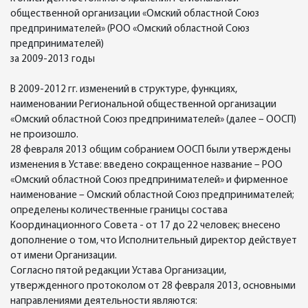
общественной организации «Омский областной Союз
предпринимателей» (РОО «Омский областной Союз
предпринимателей)
за 2009-2013 годы
В 2009-2012 гг. изменений в структуре, функциях,
наименовании Региональной общественной организации
«Омский областной Союз предпринимателей» (далее – ООСП)
не произошло.
28 февраля 2013 общим собранием ООСП были утверждены
изменения в Уставе: введено сокращенное название – РОО
«Омский областной Союз предпринимателей» и фирменное
наименование – Омский областной Союз предпринимателей;
определены количественные границы состава
Координационного Совета - от 17 до 22 человек; внесено
дополнение о том, что Исполнительный директор действует
от имени Организации.
Согласно пятой редакции Устава Организации,
утвержденного протоколом от 28 февраля 2013, основными
направлениями деятельности являются: