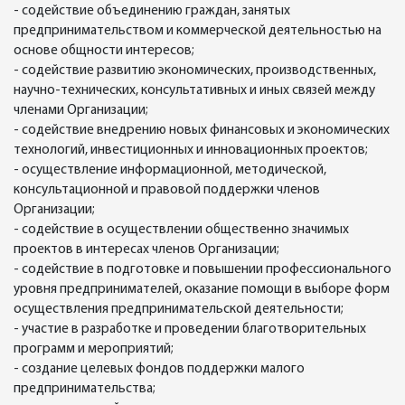
- содействие объединению граждан, занятых
предпринимательством и коммерческой деятельностью на
основе общности интересов;
- содействие развитию экономических, производственных,
научно-технических, консультативных и иных связей между
членами Организации;
- содействие внедрению новых финансовых и экономических
технологий, инвестиционных и инновационных проектов;
- осуществление информационной, методической,
консультационной и правовой поддержки членов
Организации;
- содействие в осуществлении общественно значимых
проектов в интересах членов Организации;
- содействие в подготовке и повышении профессионального
уровня предпринимателей, оказание помощи в выборе форм
осуществления предпринимательской деятельности;
- участие в разработке и проведении благотворительных
программ и мероприятий;
- создание целевых фондов поддержки малого
предпринимательства;