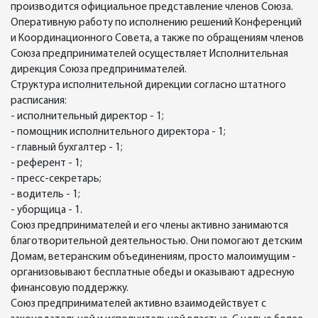
производится официальное представление членов Союза.
Оперативную работу по исполнению решений Конференций
и Координационного Совета, а также по обращениям членов
Союза предпринимателей осуществляет Исполнительная
дирекция Союза предпринимателей.
Структура исполнительной дирекции согласно штатного
расписания:
- исполнительный директор - 1;
- помощник исполнительного директора - 1;
- главный бухгалтер - 1;
- референт - 1;
- пресс-секретарь;
- водитель - 1;
- уборщица - 1.
Союз предпринимателей и его члены активно занимаются
благотворительной деятельностью. Они помогают детским
Домам, ветеранским объединениям, просто малоимущим -
организовывают бесплатные обеды и оказывают адресную
финансовую поддержку.
Союз предпринимателей активно взаимодействует с