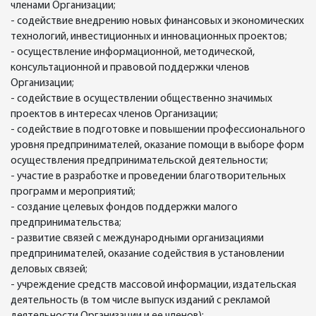
членами Организации;
- содействие внедрению новых финансовых и экономических
технологий, инвестиционных и инновационных проектов;
- осуществление информационной, методической,
консультационной и правовой поддержки членов
Организации;
- содействие в осуществлении общественно значимых
проектов в интересах членов Организации;
- содействие в подготовке и повышении профессионального
уровня предпринимателей, оказание помощи в выборе форм
осуществления предпринимательской деятельности;
- участие в разработке и проведении благотворительных
программ и мероприятий;
- создание целевых фондов поддержки малого
предпринимательства;
- развитие связей с международными организациями
предпринимателей, оказание содействия в установлении
деловых связей;
- учреждение средств массовой информации, издательская
деятельность (в том числе выпуск изданий с рекламой