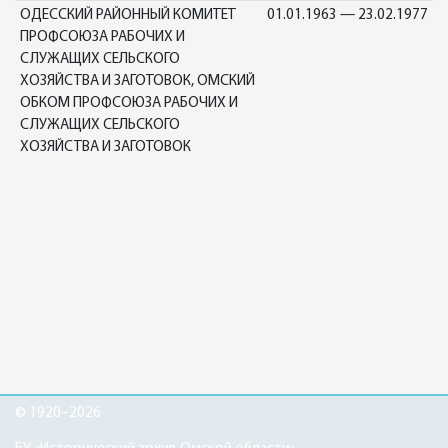
ОДЕССКИЙ РАЙОННЫЙ КОМИТЕТ
01.01.1963 — 23.02.1977
ПРОФСОЮЗА РАБОЧИХ И
СЛУЖАЩИХ СЕЛЬСКОГО
ХОЗЯЙСТВА И ЗАГОТОВОК, ОМСКИЙ
ОБКОМ ПРОФСОЮЗА РАБОЧИХ И
СЛУЖАЩИХ СЕЛЬСКОГО
ХОЗЯЙСТВА И ЗАГОТОВОК
© 1920–2026