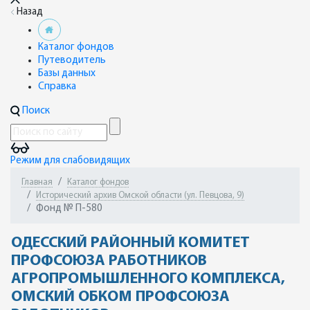
Назад
Каталог фондов
Путеводитель
Базы данных
Справка
Поиск
Режим для слабовидящих
Главная
Каталог фондов
Исторический архив Омской области (ул. Певцова, 9)
Фонд № П-580
ОДЕССКИЙ РАЙОННЫЙ КОМИТЕТ
ПРОФСОЮЗА РАБОТНИКОВ
АГРОПРОМЫШЛЕННОГО КОМПЛЕКСА,
ОМСКИЙ ОБКОМ ПРОФСОЮЗА