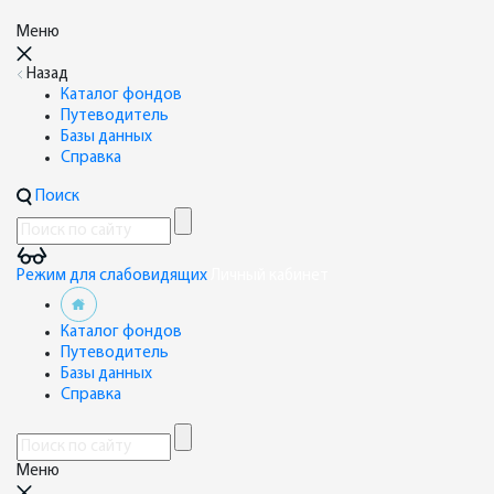
Меню
Назад
Каталог фондов
Путеводитель
Базы данных
Справка
Поиск
Режим для слабовидящих
Личный кабинет
Каталог фондов
Путеводитель
Базы данных
Справка
Меню