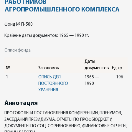
РАБОТНИКОВ
АГРОПРОМЫШЛЕННОГО КОМПЛЕКСА
Фонд № П-580
Крайние даты документов: 1965 — 1990 гг.
Описи фонда
Даты
№
Заголовок
документов
Ед.хр.
1
ОПИСЬ ДЕЛ
1965 —
196
ПОСТОЯННОГО
1990
ХРАНЕНИЯ
Аннотация
ПРОТОКОЛЫ И ПОСТАНОВЛЕНИЯ КОНФЕРЕНЦИЙ, ПЛЕНУМОВ,
ЗАСЕДАНИЙ ПРЕЗИДИУМА, ОТЧЕТЫ ПО ПРОФБЮДЖЕТУ,
ДОКУМЕНТЫ ПО СОЦ. СОРЕВНОВАНИЮ, ФИНАНСОВЫЕ ОТЧЕТЫ,