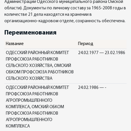
Администрации Одесского муниципального района Омской
области). Документы по личному составу за 1965-2008 годы в
количестве 21 дела находятся на хранении в
организационно-кадровом отделе, сохранность обеспечена.
Переименования
Название
Период
ОДЕССКИЙ РАЙОННЫЙ КОМИТЕТ
24.02.1977 — 23.02.1986
ПРОФСОЮЗА РАБОТНИКОВ
СЕЛЬСКОГО ХОЗЯЙСТВА, ОМСКИЙ
ОБКОМ ПРОФСОЮЗА РАБОТНИКОВ
СЕЛЬСКОГО ХОЗЯЙСТВА
ОДЕССКИЙ РАЙОННЫЙ КОМИТЕТ
24.02.1986 — -
ПРОФСОЮЗА РАБОТНИКОВ
АГРОПРОМЫШЛЕННОГО
КОМПЛЕКСА, ОМСКИЙ ОБКОМ
ПРОФСОЮЗА РАБОТНИКОВ
АГРОПРОМЫШЛЕННОГО
КОМПЛЕКСА