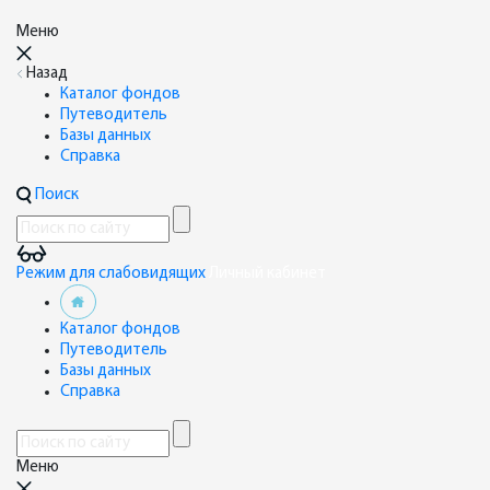
Меню
Назад
Каталог фондов
Путеводитель
Базы данных
Справка
Поиск
Режим для слабовидящих
Личный кабинет
Каталог фондов
Путеводитель
Базы данных
Справка
Меню