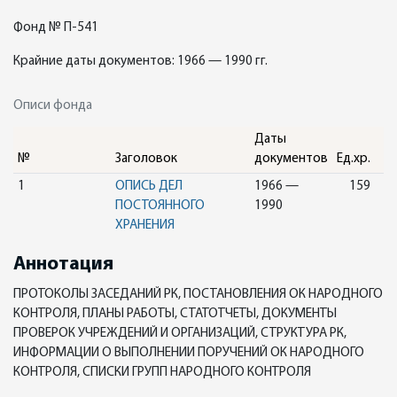
Фонд № П-541
Крайние даты документов: 1966 — 1990 гг.
Описи фонда
Даты
№
Заголовок
документов
Ед.хр.
1
ОПИСЬ ДЕЛ
1966 —
159
ПОСТОЯННОГО
1990
ХРАНЕНИЯ
Аннотация
ПРОТОКОЛЫ ЗАСЕДАНИЙ РК, ПОСТАНОВЛЕНИЯ ОК НАРОДНОГО
КОНТРОЛЯ, ПЛАНЫ РАБОТЫ, СТАТОТЧЕТЫ, ДОКУМЕНТЫ
ПРОВЕРОК УЧРЕЖДЕНИЙ И ОРГАНИЗАЦИЙ, СТРУКТУРА РК,
ИНФОРМАЦИИ О ВЫПОЛНЕНИИ ПОРУЧЕНИЙ ОК НАРОДНОГО
КОНТРОЛЯ, СПИСКИ ГРУПП НАРОДНОГО КОНТРОЛЯ