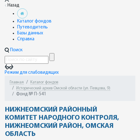
Назад
Каталог фондов
Путеводитель
Базы данных
Справка
Поиск
Режим для слабовидящих
Главная
Каталог фондов
Исторический архив Омской области (ул. Певцова, 9)
Фонд № П-541
НИЖНЕОМСКИЙ РАЙОННЫЙ
КОМИТЕТ НАРОДНОГО КОНТРОЛЯ,
НИЖНЕОМСКИЙ РАЙОН, ОМСКАЯ
ОБЛАСТЬ