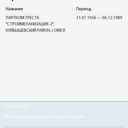
Название
Период
ПАРТКОМ ТРЕСТА
31.07.1956 — 06.12.1989
"СТРОЙМЕХАНИЗАЦИЯ-2",
КУЙБЫШЕВСКИЙ РАЙОН, г.ОМСК
© 1920–2026
БУ «Исторический архив Омской области»