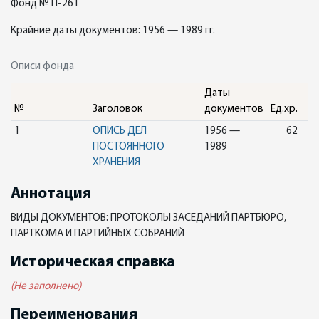
Фонд № П-261
Крайние даты документов: 1956 — 1989 гг.
Описи фонда
Даты
№
Заголовок
документов
Ед.хр.
1
ОПИСЬ ДЕЛ
1956 —
62
ПОСТОЯННОГО
1989
ХРАНЕНИЯ
Аннотация
ВИДЫ ДОКУМЕНТОВ: ПРОТОКОЛЫ ЗАСЕДАНИЙ ПАРТБЮРО,
ПАРТКОМА И ПАРТИЙНЫХ СОБРАНИЙ
Историческая справка
(Не заполнено)
Переименования