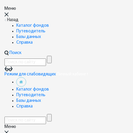
Меню
Назад
Каталог фондов
Путеводитель
Базы данных
Справка
Поиск
Режим для слабовидящих
Личный кабинет
Каталог фондов
Путеводитель
Базы данных
Справка
Меню