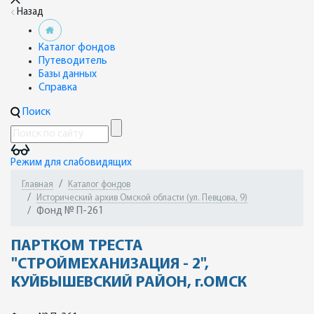
Назад
Каталог фондов
Путеводитель
Базы данных
Справка
Поиск
Режим для слабовидящих
Главная
Каталог фондов
Исторический архив Омской области (ул. Певцова, 9)
Фонд № П-261
ПАРТКОМ ТРЕСТА
"СТРОЙМЕХАНИЗАЦИЯ - 2",
КУЙБЫШЕВСКИЙ РАЙОН, г.ОМСК