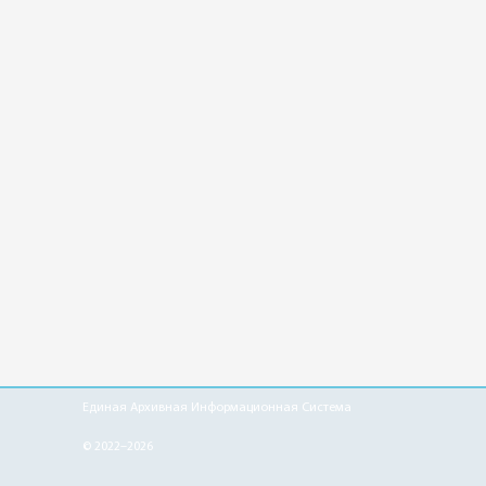
Единая Архивная Информационная Система
© 2022–2026