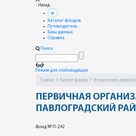
Назад
Каталог фондов
Путеводитель
Базы данных
Справка
Поиск
Режим для слабовидящих
Главная
Каталог фондов
Исторический архив Омск
ПЕРВИЧНАЯ ОРГАНИЗ
ПАВЛОГРАДСКИЙ РАЙ
Фонд № П-242