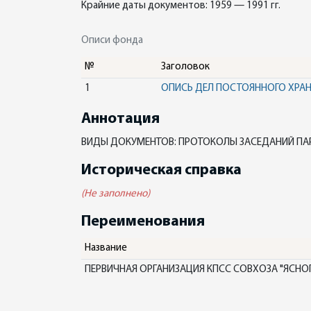
Крайние даты документов: 1959 — 1991 гг.
Описи фонда
№
Заголовок
1
ОПИСЬ ДЕЛ ПОСТОЯННОГО ХРА
Аннотация
ВИДЫ ДОКУМЕНТОВ: ПРОТОКОЛЫ ЗАСЕДАНИЙ П
Историческая справка
(Не заполнено)
Переименования
Название
ПЕРВИЧНАЯ ОРГАНИЗАЦИЯ КПСС СОВХОЗА "ЯСНО