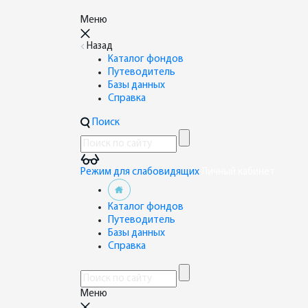
Меню
Назад
Каталог фондов
Путеводитель
Базы данных
Справка
Поиск
Режим для слабовидящих
Личный кабинет
Каталог фондов
Путеводитель
Базы данных
Справка
Меню