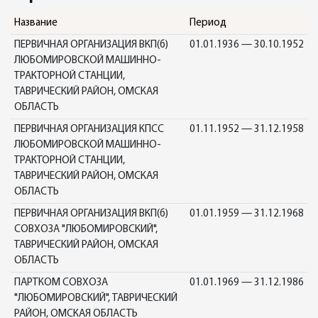
Название
Период
ПЕРВИЧНАЯ ОРГАНИЗАЦИЯ ВКП(б)
01.01.1936 — 30.10.1952
ЛЮБОМИРОВСКОЙ МАШИННО-
ТРАКТОРНОЙ СТАНЦИИ,
ТАВРИЧЕСКИЙ РАЙОН, ОМСКАЯ
ОБЛАСТЬ
ПЕРВИЧНАЯ ОРГАНИЗАЦИЯ КПСС
01.11.1952 — 31.12.1958
ЛЮБОМИРОВСКОЙ МАШИННО-
ТРАКТОРНОЙ СТАНЦИИ,
ТАВРИЧЕСКИЙ РАЙОН, ОМСКАЯ
ОБЛАСТЬ
ПЕРВИЧНАЯ ОРГАНИЗАЦИЯ ВКП(б)
01.01.1959 — 31.12.1968
СОВХОЗА "ЛЮБОМИРОВСКИЙ",
ТАВРИЧЕСКИЙ РАЙОН, ОМСКАЯ
ОБЛАСТЬ
ПАРТКОМ СОВХОЗА
01.01.1969 — 31.12.1986
"ЛЮБОМИРОВСКИЙ", ТАВРИЧЕСКИЙ
РАЙОН, ОМСКАЯ ОБЛАСТЬ