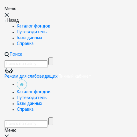
Меню
Назад
Каталог фондов
Путеводитель
Базы данных
Справка
Поиск
Режим для слабовидящих
Личный кабинет
Каталог фондов
Путеводитель
Базы данных
Справка
Меню