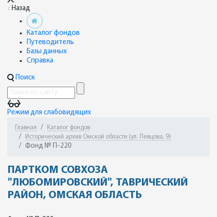
Назад
Каталог фондов
Путеводитель
Базы данных
Справка
Поиск
Режим для слабовидящих
Главная
Каталог фондов
Исторический архив Омской области (ул. Певцова, 9)
Фонд № П-220
ПАРТКОМ СОВХОЗА
"ЛЮБОМИРОВСКИЙ", ТАВРИЧЕСКИЙ
РАЙОН, ОМСКАЯ ОБЛАСТЬ