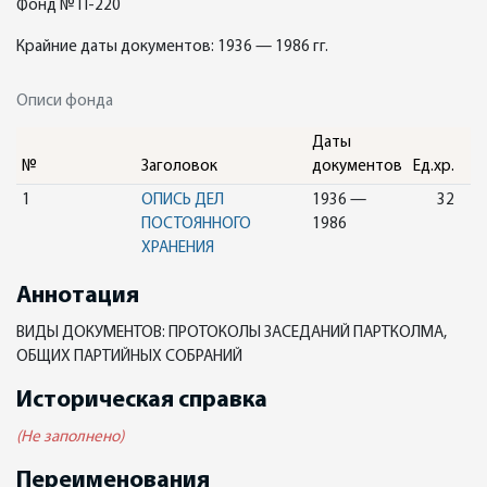
Фонд № П-220
Крайние даты документов: 1936 — 1986 гг.
Описи фонда
Даты
№
Заголовок
документов
Ед.хр.
1
ОПИСЬ ДЕЛ
1936 —
32
ПОСТОЯННОГО
1986
ХРАНЕНИЯ
Аннотация
ВИДЫ ДОКУМЕНТОВ: ПРОТОКОЛЫ ЗАСЕДАНИЙ ПАРТКОЛМА,
ОБЩИХ ПАРТИЙНЫХ СОБРАНИЙ
Историческая справка
(Не заполнено)
Переименования