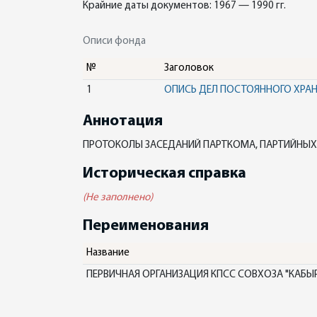
Крайние даты документов: 1967 — 1990 гг.
Описи фонда
№
Заголовок
1
ОПИСЬ ДЕЛ ПОСТОЯННОГО ХРА
Аннотация
ПРОТОКОЛЫ ЗАСЕДАНИЙ ПАРТКОМА, ПАРТИЙНЫХ
Историческая справка
(Не заполнено)
Переименования
Название
ПЕРВИЧНАЯ ОРГАНИЗАЦИЯ КПСС СОВХОЗА "КАБЫ