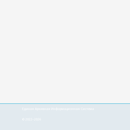
Единая Архивная Информационная Система
© 2022–2026