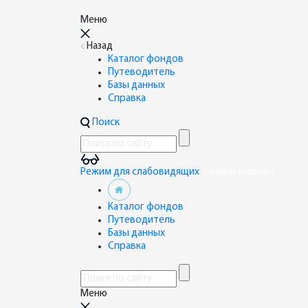
Меню
Назад
Каталог фондов
Путеводитель
Базы данных
Справка
Поиск
Режим для слабовидящих
Личный кабинет
Каталог фондов
Путеводитель
Базы данных
Справка
Меню