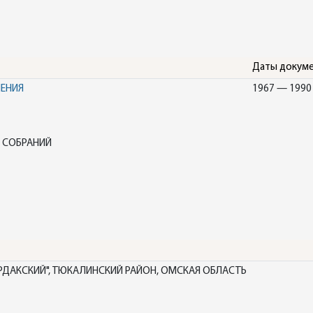
Даты докум
НЕНИЯ
1967 — 1990
 СОБРАНИЙ
РДАКСКИЙ", ТЮКАЛИНСКИЙ РАЙОН, ОМСКАЯ ОБЛАСТЬ