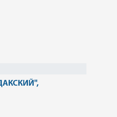
АКСКИЙ",