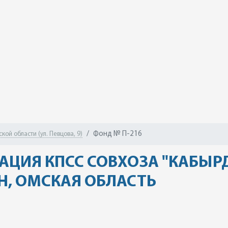
Фонд № П-216
ой области (ул. Певцова, 9)
АЦИЯ КПСС СОВХОЗА "КАБЫРД
, ОМСКАЯ ОБЛАСТЬ