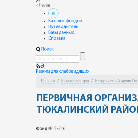
Назад
Каталог фондов
Путеводитель
Базы данных
Справка
Поиск
Режим для слабовидящих
Главная
Каталог фондов
Исторический архив Омск
ПЕРВИЧНАЯ ОРГАНИЗ
ТЮКАЛИНСКИЙ РАЙОН
Фонд № П-216