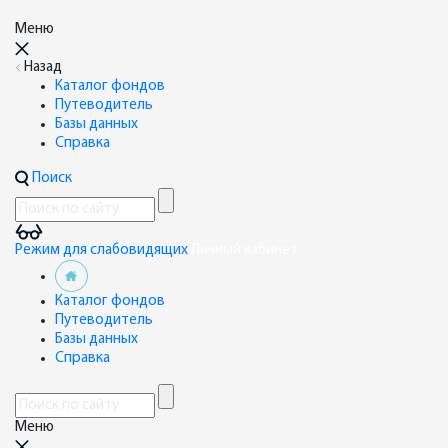
Меню
Назад
Каталог фондов
Путеводитель
Базы данных
Справка
Поиск
Режим для слабовидящих
Личный кабинет
Каталог фондов
Путеводитель
Базы данных
Справка
Меню