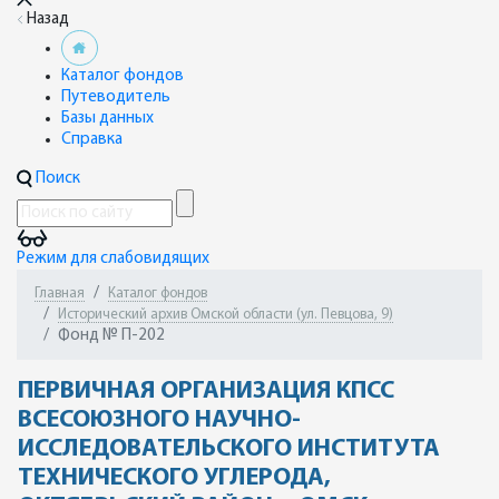
Назад
Каталог фондов
Путеводитель
Базы данных
Справка
Поиск
Режим для слабовидящих
Главная
Каталог фондов
Исторический архив Омской области (ул. Певцова, 9)
Фонд № П-202
ПЕРВИЧНАЯ ОРГАНИЗАЦИЯ КПСС
ВСЕСОЮЗНОГО НАУЧНО-
ИССЛЕДОВАТЕЛЬСКОГО ИНСТИТУТА
ТЕХНИЧЕСКОГО УГЛЕРОДА,