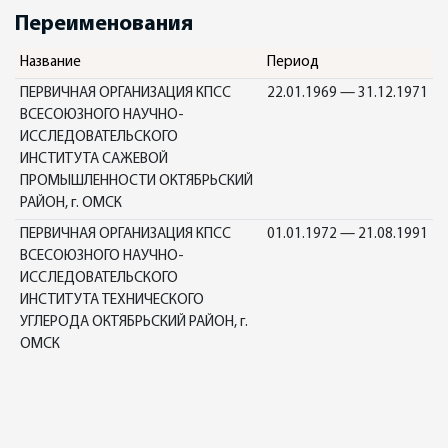
Переименования
Название
Период
ПЕРВИЧНАЯ ОРГАНИЗАЦИЯ КПСС
22.01.1969 — 31.12.1971
ВСЕСОЮЗНОГО НАУЧНО-
ИССЛЕДОВАТЕЛЬСКОГО
ИНСТИТУТА САЖЕВОЙ
ПРОМЫШЛЕННОСТИ ОКТЯБРЬСКИЙ
РАЙОН, г. ОМСК
ПЕРВИЧНАЯ ОРГАНИЗАЦИЯ КПСС
01.01.1972 — 21.08.1991
ВСЕСОЮЗНОГО НАУЧНО-
ИССЛЕДОВАТЕЛЬСКОГО
ИНСТИТУТА ТЕХНИЧЕСКОГО
УГЛЕРОДА ОКТЯБРЬСКИЙ РАЙОН, г.
ОМСК