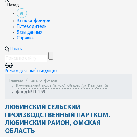
Назад
Каталог фондов
Путеводитель
Базы данных
Справка
Поиск
Режим для слабовидящих
Главная
Каталог фондов
Исторический архив Омской области (ул. Певцова, 9)
Фонд № П-159
ЛЮБИНСКИЙ СЕЛЬСКИЙ
ПРОИЗВОДСТВЕННЫЙ ПАРТКОМ,
ЛЮБИНСКИЙ РАЙОН, ОМСКАЯ
ОБЛАСТЬ