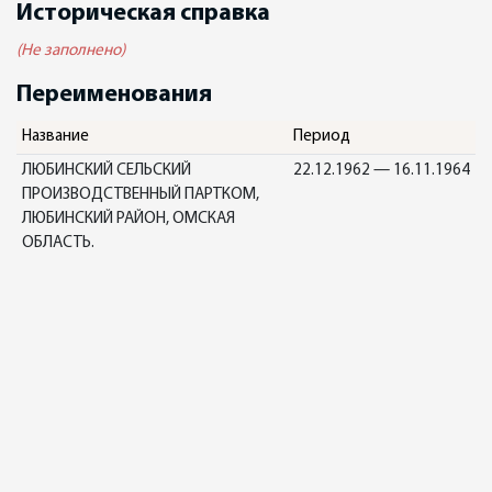
Историческая справка
(Не заполнено)
Переименования
Название
Период
ЛЮБИНСКИЙ СЕЛЬСКИЙ
22.12.1962 — 16.11.1964
ПРОИЗВОДСТВЕННЫЙ ПАРТКОМ,
ЛЮБИНСКИЙ РАЙОН, ОМСКАЯ
ОБЛАСТЬ.