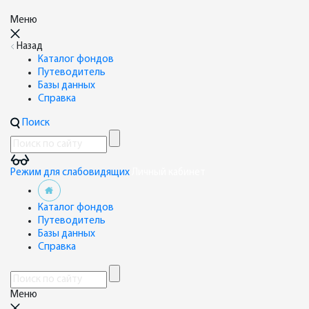
Меню
Назад
Каталог фондов
Путеводитель
Базы данных
Справка
Поиск
Режим для слабовидящих
Личный кабинет
Каталог фондов
Путеводитель
Базы данных
Справка
Меню