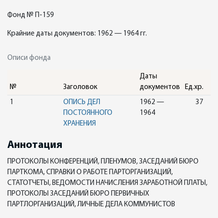
Фонд № П-159
Крайние даты документов: 1962 — 1964 гг.
Описи фонда
Даты
№
Заголовок
документов
Ед.хр.
1
ОПИСЬ ДЕЛ
1962 —
37
ПОСТОЯННОГО
1964
ХРАНЕНИЯ
Аннотация
ПРОТОКОЛЫ КОНФЕРЕНЦИЙ, ПЛЕНУМОВ, ЗАСЕДАНИЙ БЮРО
ПАРТКОМА, СПРАВКИ О РАБОТЕ ПАРТОРГАНИЗАЦИЙ,
СТАТОТЧЕТЫ, ВЕДОМОСТИ НАЧИСЛЕНИЯ ЗАРАБОТНОЙ ПЛАТЫ,
ПРОТОКОЛЫ ЗАСЕДАНИЙ БЮРО ПЕРВИЧНЫХ
ПАРТЛОРГАНИЗАЦИЙ, ЛИЧНЫЕ ДЕЛА КОММУНИСТОВ