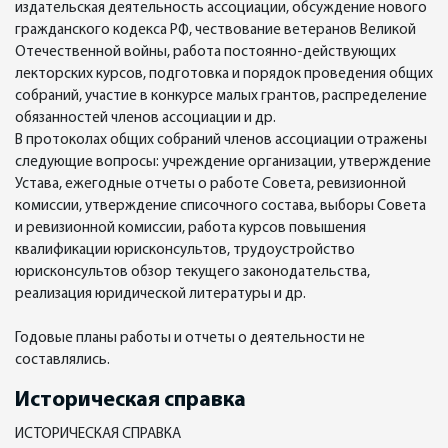
издательская деятельность ассоциации, обсуждение нового
гражданского кодекса РФ, чествование ветеранов Великой
Отечественной войны, работа постоянно-действующих
лекторских курсов, подготовка и порядок проведения общих
собраний, участие в конкурсе малых грантов, распределение
обязанностей членов ассоциации и др.
В протоколах общих собраний членов ассоциации отражены
следующие вопросы: учреждение организации, утверждение
Устава, ежегодные отчеты о работе Совета, ревизионной
комиссии, утверждение списочного состава, выборы Совета
и ревизионной комиссии, работа курсов повышения
квалификации юрисконсультов, трудоустройство
юрисконсультов обзор текущего законодательства,
реализация юридической литературы и др.
Годовые планы работы и отчеты о деятельности не
составлялись.
Историческая справка
ИСТОРИЧЕСКАЯ СПРАВКА