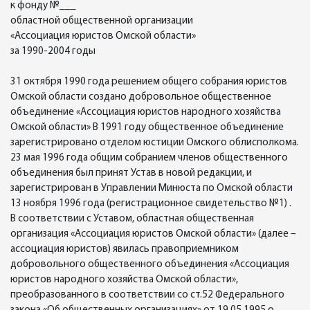
к фонду №___
областной общественной организации
«Ассоциация юристов Омской области»
за 1990-2004 годы
31 октября 1990 года решением общего собрания юристов
Омской области создано добровольное общественное
объединение «Ассоциация юристов народного хозяйства
Омской области» В 1991 году общественное объединение
зарегистрировано отделом юстиции Омского облисполкома.
23 мая 1996 года общим собранием членов общественного
объединения был принят Устав в новой редакции, и
зарегистрирован в Управлении Минюста по Омской области
13 ноября 1996 года (регистрационное свидетельство №1) .
В соответствии с Уставом, областная общественная
организация «Ассоциация юристов Омской области» (далее –
ассоциация юристов) явилась правоприемником
добровольного общественного объединения «Ассоциация
юристов народного хозяйства Омской области»,
преобразованного в соответствии со ст.52 Федерального