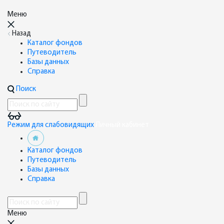
Меню
Назад
Каталог фондов
Путеводитель
Базы данных
Справка
Поиск
Режим для слабовидящих
Личный кабинет
Каталог фондов
Путеводитель
Базы данных
Справка
Меню