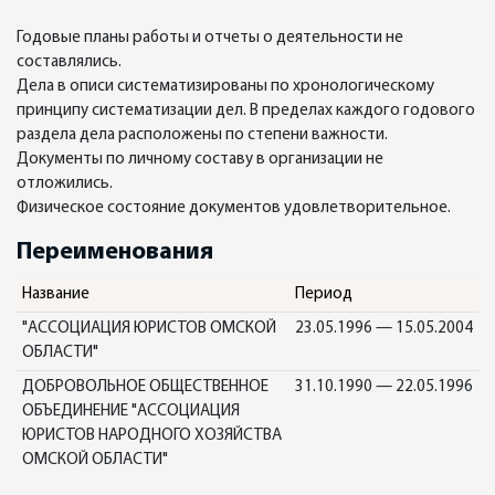
Годовые планы работы и отчеты о деятельности не
составлялись.
Дела в описи систематизированы по хронологическому
принципу систематизации дел. В пределах каждого годового
раздела дела расположены по степени важности.
Документы по личному составу в организации не
отложились.
Физическое состояние документов удовлетворительное.
Переименования
Название
Период
"АССОЦИАЦИЯ ЮРИСТОВ ОМСКОЙ
23.05.1996 — 15.05.2004
ОБЛАСТИ"
ДОБРОВОЛЬНОЕ ОБЩЕСТВЕННОЕ
31.10.1990 — 22.05.1996
ОБЪЕДИНЕНИЕ "АССОЦИАЦИЯ
ЮРИСТОВ НАРОДНОГО ХОЗЯЙСТВА
ОМСКОЙ ОБЛАСТИ"