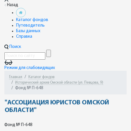
Назад
Каталог фондов
Путеводитель
Базы данных
Справка
Поиск
Режим для слабовидящих
Главная
Каталог фондов
Исторический архив Омской области (ул. Певцова, 9)
Фонд № П-648
"АССОЦИАЦИЯ ЮРИСТОВ ОМСКОЙ
ОБЛАСТИ"
Фонд № П-648