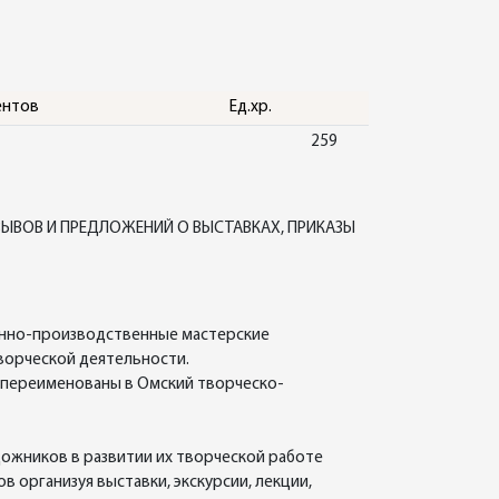
ентов
Ед.хр.
259
ЗЫВОВ И ПРЕДЛОЖЕНИЙ О ВЫСТАВКАХ, ПРИКАЗЫ
енно-производственные мастерские
ворческой деятельности.
 переименованы в Омский творческо-
ожников в развитии их творческой работе
 организуя выставки, экскурсии, лекции,