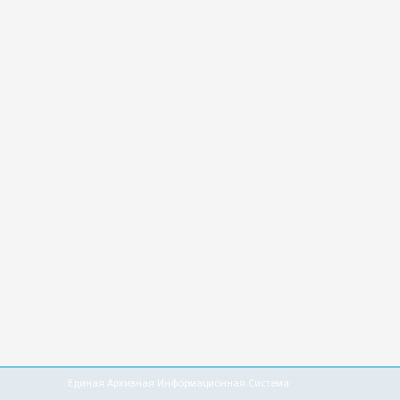
Единая Архивная Информационная Система