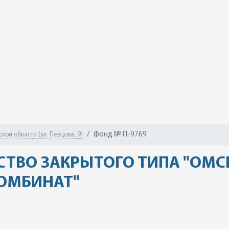
Фонд № П-9769
ой области (ул. Певцова, 9)
ТВО ЗАКРЫТОГО ТИПА "ОМС
ОМБИНАТ"