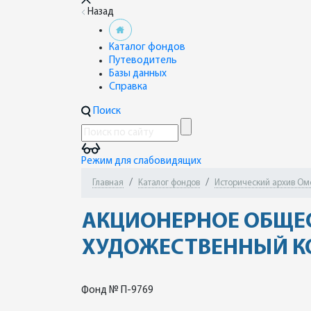
Назад
Каталог фондов
Путеводитель
Базы данных
Справка
Поиск
Режим для слабовидящих
Главная
Каталог фондов
Исторический архив Омск
АКЦИОНЕРНОЕ ОБЩЕС
ХУДОЖЕСТВЕННЫЙ К
Фонд № П-9769