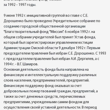
за 1992 - 1997 годы.
9 июня 1992 г. инициативной группой во главе с С.Е.
Дорошенко было проведено Учредительное собрание по
созданию городской общественной организации
"Благотворительный фонд "Миссия". 6 ноября 1992 г. на
общем собрании учредителей был принят Устав фонда,
который был зарегистрирован управлением юстиции
Администрации Омской области 9 декабря 1992 г. Первым
председателем правления был избран С.Е. Дорошенко. С 1993
г. председателем правления был избран А.И. Дергилев, а с
1994 г. - В.Г. Шакиров.
Основная деятельность фонда была направлена на
финансовую и интеллектуальную поддержку различных
слоев населения, предпринимателей, предприятий.
Финансовую поддержку фонд оказывал за счет
добровольных пожертвований граждан, предприятий, а
также за счет денежных средств, перечисляемых
предприятиями, учрежденными самим фондом для
осуществления своей уставной деятельности. В период