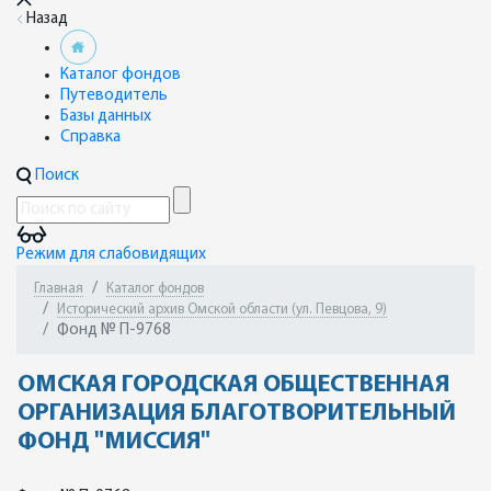
Назад
Каталог фондов
Путеводитель
Базы данных
Справка
Поиск
Режим для слабовидящих
Главная
Каталог фондов
Исторический архив Омской области (ул. Певцова, 9)
Фонд № П-9768
ОМСКАЯ ГОРОДСКАЯ ОБЩЕСТВЕННАЯ
ОРГАНИЗАЦИЯ БЛАГОТВОРИТЕЛЬНЫЙ
ФОНД "МИССИЯ"