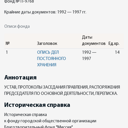
Фонд № П-9768
Крайние даты документов: 1992 — 1997 гг.
Описи фонда
Даты
№
Заголовок
документов
Ед.хр.
1
ОПИСЬ ДЕЛ
1992 —
14
ПОСТОЯННОГО
1997
ХРАНЕНИЯ
Аннотация
УСТАВ, ПРОТОКОЛЫ ЗАСЕДАНИЯ ПРАВЛЕНИЯ, РАСПОРЯЖЕНИЯ
ПРЕДСЕДАТЕЛЯ ПО ОСНОВНОЙ ДЕЯТЕЛЬНОСТИ, ПЕРЕПИСКА.
Историческая справка
Историческая справка
к фонду городской общественной организации
Благотворительный фонд "Миссия"