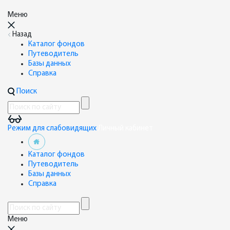
Меню
Назад
Каталог фондов
Путеводитель
Базы данных
Справка
Поиск
Режим для слабовидящих
Личный кабинет
Каталог фондов
Путеводитель
Базы данных
Справка
Меню