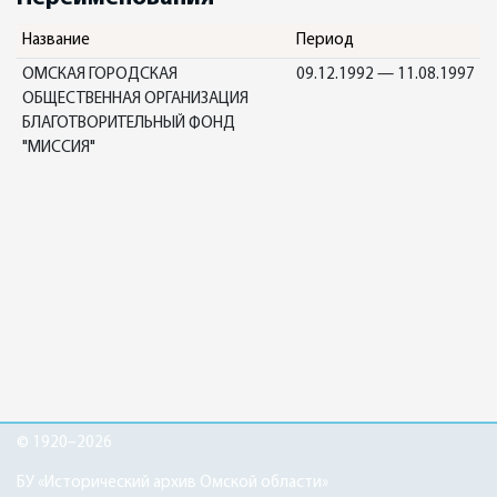
Название
Период
ОМСКАЯ ГОРОДСКАЯ
09.12.1992 — 11.08.1997
ОБЩЕСТВЕННАЯ ОРГАНИЗАЦИЯ
БЛАГОТВОРИТЕЛЬНЫЙ ФОНД
"МИССИЯ"
© 1920–2026
БУ «Исторический архив Омской области»