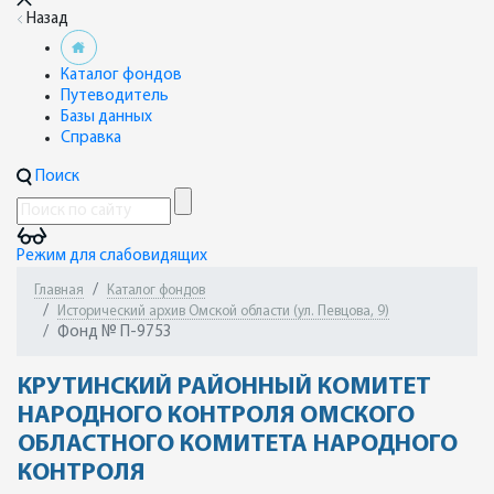
Назад
Каталог фондов
Путеводитель
Базы данных
Справка
Поиск
Режим для слабовидящих
Главная
Каталог фондов
Исторический архив Омской области (ул. Певцова, 9)
Фонд № П-9753
КРУТИНСКИЙ РАЙОННЫЙ КОМИТЕТ
НАРОДНОГО КОНТРОЛЯ ОМСКОГО
ОБЛАСТНОГО КОМИТЕТА НАРОДНОГО
КОНТРОЛЯ