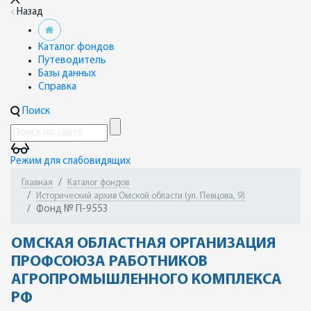
Назад
Каталог фондов
Путеводитель
Базы данных
Справка
Поиск
Режим для слабовидящих
Главная
Каталог фондов
Исторический архив Омской области (ул. Певцова, 9)
Фонд № П-9553
ОМСКАЯ ОБЛАСТНАЯ ОРГАНИЗАЦИЯ
ПРОФСОЮЗА РАБОТНИКОВ
АГРОПРОМЫШЛЕННОГО КОМПЛЕКСА
РФ