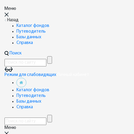
Меню
Назад
Каталог фондов
Путеводитель
Базы данных
Справка
Поиск
Режим для слабовидящих
Личный кабинет
Каталог фондов
Путеводитель
Базы данных
Справка
Меню