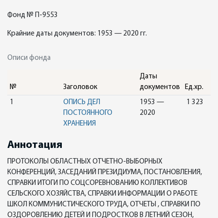
Фонд № П-9553
Крайние даты документов: 1953 — 2020 гг.
Описи фонда
Даты
№
Заголовок
документов
Ед.хр.
1
ОПИСЬ ДЕЛ
1953 —
1 323
ПОСТОЯННОГО
2020
ХРАНЕНИЯ
Аннотация
ПРОТОКОЛЫ ОБЛАСТНЫХ ОТЧЕТНО-ВЫБОРНЫХ
КОНФЕРЕНЦИЙ, ЗАСЕДАНИЙ ПРЕЗИДИУМА, ПОСТАНОВЛЕНИЯ,
СПРАВКИ ИТОГИ ПО СОЦСОРЕВНОВАНИЮ КОЛЛЕКТИВОВ
СЕЛЬСКОГО ХОЗЯЙСТВА, СПРАВКИ ИНФОРМАЦИИ О РАБОТЕ
ШКОЛ КОММУНИСТИЧЕСКОГО ТРУДА, ОТЧЕТЫ , СПРАВКИ ПО
ОЗДОРОВЛЕНИЮ ДЕТЕЙ И ПОДРОСТКОВ В ЛЕТНИЙ СЕЗОН,