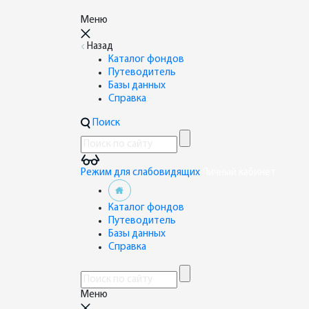
Меню
Назад
Каталог фондов
Путеводитель
Базы данных
Справка
Поиск
Режим для слабовидящих
Личный кабинет
Каталог фондов
Путеводитель
Базы данных
Справка
Меню