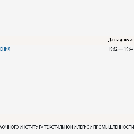
Даты докум
НЕНИЯ
1962 — 1964
ЗАОЧНОГО ИНСТИТУТА ТЕКСТИЛЬНОЙ И ЛЕГКОЙ ПРОМЫШЛЕННОСТИ,