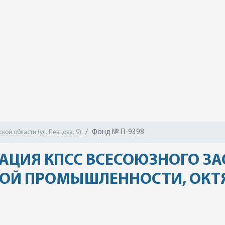
Фонд № П-9398
ой области (ул. Певцова, 9)
АЦИЯ КПСС ВСЕСОЮЗНОГО З
КОЙ ПРОМЫШЛЕННОСТИ, ОКТЯБ