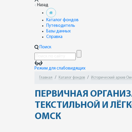
Назад
Каталог фондов
Путеводитель
Базы данных
Справка
Поиск
Режим для слабовидящих
Главная
Каталог фондов
Исторический архив Омск
ПЕРВИЧНАЯ ОРГАНИЗ
ТЕКСТИЛЬНОЙ И ЛЁГ
ОМСК