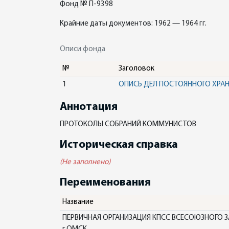
Фонд № П-9398
Крайние даты документов: 1962 — 1964 гг.
Описи фонда
№
Заголовок
1
ОПИСЬ ДЕЛ ПОСТОЯННОГО ХРА
Аннотация
ПРОТОКОЛЫ СОБРАНИЙ КОММУНИСТОВ
Историческая справка
(Не заполнено)
Переименования
Название
ПЕРВИЧНАЯ ОРГАНИЗАЦИЯ КПСС ВСЕСОЮЗНОГО 