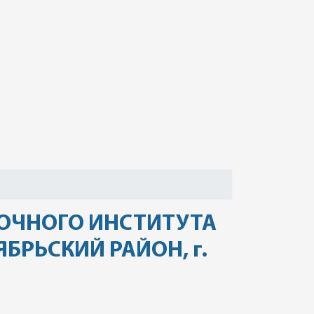
АОЧНОГО ИНСТИТУТА
РЬСКИЙ РАЙОН, г.