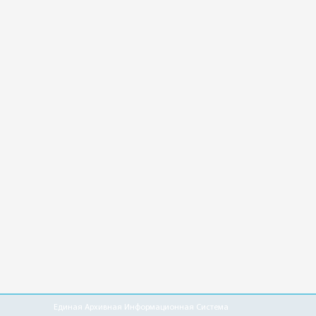
Единая Архивная Информационная Система