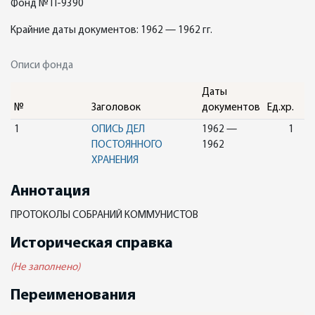
Фонд № П-9390
Крайние даты документов: 1962 — 1962 гг.
Описи фонда
Даты
№
Заголовок
документов
Ед.хр.
1
ОПИСЬ ДЕЛ
1962 —
1
ПОСТОЯННОГО
1962
ХРАНЕНИЯ
Аннотация
ПРОТОКОЛЫ СОБРАНИЙ КОММУНИСТОВ
Историческая справка
(Не заполнено)
Переименования