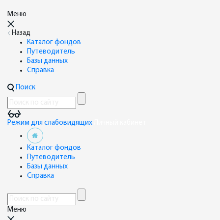
Меню
Назад
Каталог фондов
Путеводитель
Базы данных
Справка
Поиск
Режим для слабовидящих
Личный кабинет
Каталог фондов
Путеводитель
Базы данных
Справка
Меню