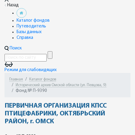
Назад
Каталог фондов
Путеводитель
Базы данных
Справка
Поиск
Режим для слабовидящих
Главная
Каталог фондов
Исторический архив Омской области (ул. Певцова, 9)
Фонд № П-9390
ПЕРВИЧНАЯ ОРГАНИЗАЦИЯ КПСС
ПТИЦЕФАБРИКИ, ОКТЯБРЬСКИЙ
РАЙОН, г. ОМСК