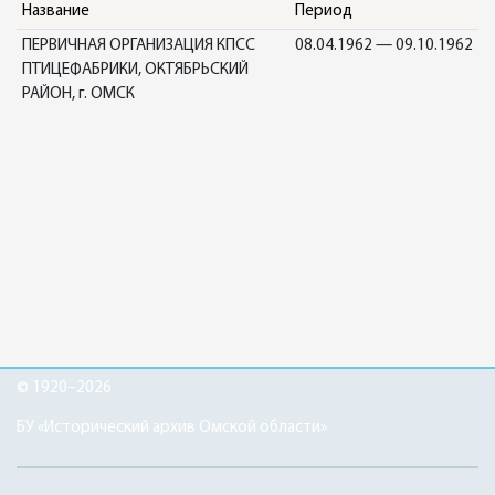
Название
Период
ПЕРВИЧНАЯ ОРГАНИЗАЦИЯ КПСС
08.04.1962 — 09.10.1962
ПТИЦЕФАБРИКИ, ОКТЯБРЬСКИЙ
РАЙОН, г. ОМСК
© 1920–2026
БУ «Исторический архив Омской области»