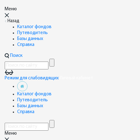
Меню
Назад
Каталог фондов
Путеводитель
Базы данных
Справка
Поиск
Режим для слабовидящих
Личный кабинет
Каталог фондов
Путеводитель
Базы данных
Справка
Меню