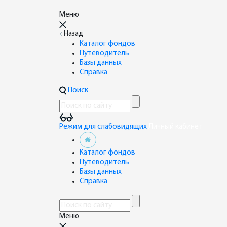
Меню
Назад
Каталог фондов
Путеводитель
Базы данных
Справка
Поиск
Режим для слабовидящих
Личный кабинет
Каталог фондов
Путеводитель
Базы данных
Справка
Меню