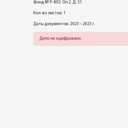
Фонд № Р-892. Оп.2. Д. 51
Кол-во листов: 1
Даты документов: 2023 – 2023 г.
Дело не оцифровано.