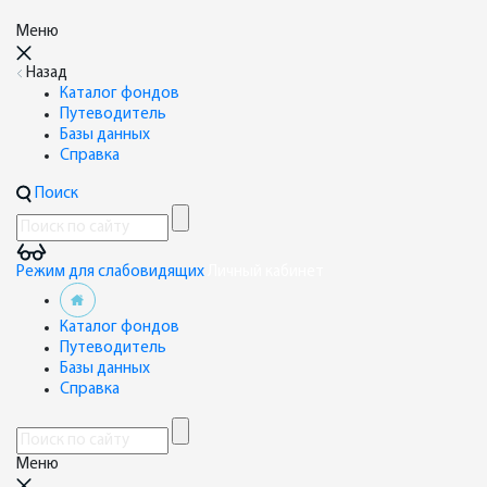
Меню
Назад
Каталог фондов
Путеводитель
Базы данных
Справка
Поиск
Режим для слабовидящих
Личный кабинет
Каталог фондов
Путеводитель
Базы данных
Справка
Меню