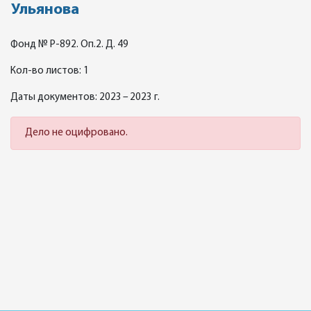
Ульянова
Фонд № Р-892. Оп.2. Д. 49
Кол-во листов: 1
Даты документов: 2023 – 2023 г.
Дело не оцифровано.