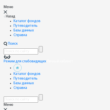
Меню
Назад
Каталог фондов
Путеводитель
Базы данных
Справка
Поиск
Режим для слабовидящих
Личный кабинет
Каталог фондов
Путеводитель
Базы данных
Справка
Меню