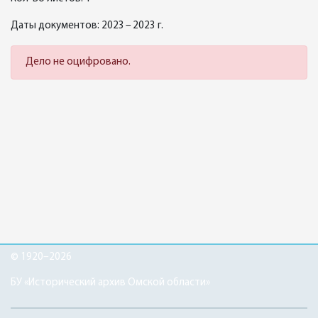
Даты документов: 2023 – 2023 г.
Дело не оцифровано.
© 1920–2026
БУ «Исторический архив Омской области»