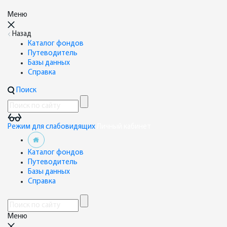
Меню
Назад
Каталог фондов
Путеводитель
Базы данных
Справка
Поиск
Режим для слабовидящих
Личный кабинет
Каталог фондов
Путеводитель
Базы данных
Справка
Меню