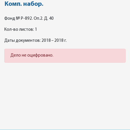
Комп. набор.
Фонд № Р-892. Оп.2. Д. 40
Кол-во листов: 1
Даты документов: 2018 – 2018 г.
Дело не оцифровано.