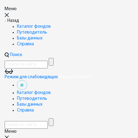
Меню
Назад
Каталог фондов
Путеводитель
Базы данных
Справка
Поиск
Режим для слабовидящих
Личный кабинет
Каталог фондов
Путеводитель
Базы данных
Справка
Меню