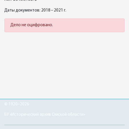
Даты документов: 2018 – 2021 г.
Дело не оцифровано.
© 1920–2026
БУ «Исторический архив Омской области»