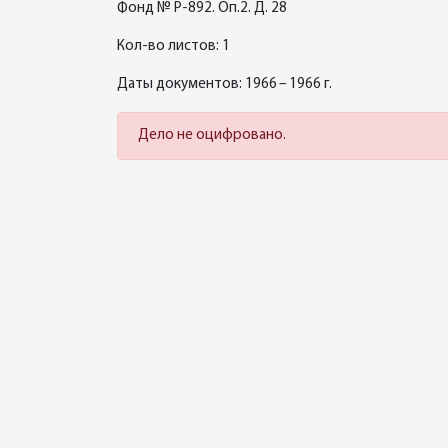
Фонд № Р-892. Оп.2. Д. 28
Кол-во листов: 1
Даты документов: 1966 – 1966 г.
Дело не оцифровано.