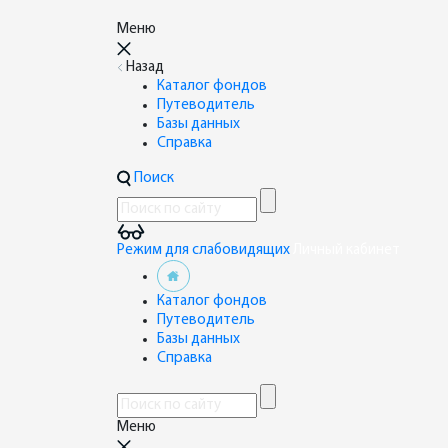
Меню
Назад
Каталог фондов
Путеводитель
Базы данных
Справка
Поиск
Режим для слабовидящих
Личный кабинет
Каталог фондов
Путеводитель
Базы данных
Справка
Меню