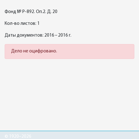
Фонд № Р-892. Оп.2. Д. 20
Кол-во листов: 1
Даты документов: 2016 – 2016 г.
Дело не оцифровано.
© 1920–2026