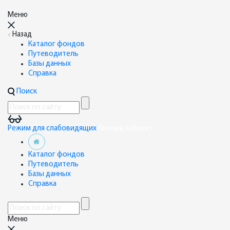
Меню
Назад
Каталог фондов
Путеводитель
Базы данных
Справка
Поиск
Режим для слабовидящих
Личный кабинет
Каталог фондов
Путеводитель
Базы данных
Справка
Меню