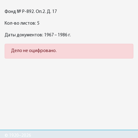
Фонд № Р-892. Оп.2. Д. 17
Кол-во листов: 5
Даты документов: 1967 – 1986 г.
Дело не оцифровано.
© 1920–2026