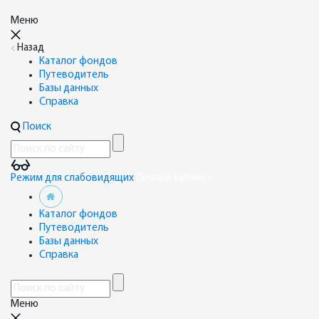
Меню
Назад
Каталог фондов
Путеводитель
Базы данных
Справка
Поиск
Режим для слабовидящих
Личный кабинет
Каталог фондов
Путеводитель
Базы данных
Справка
Меню