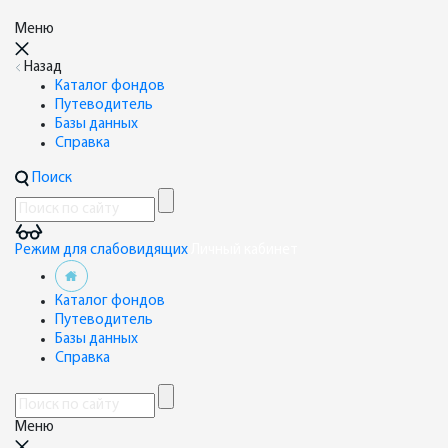
Меню
Назад
Каталог фондов
Путеводитель
Базы данных
Справка
Поиск
Режим для слабовидящих
Личный кабинет
Каталог фондов
Путеводитель
Базы данных
Справка
Меню