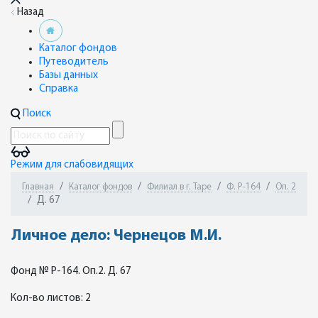
Назад
Каталог фондов
Путеводитель
Базы данных
Справка
Поиск
Режим для слабовидящих
Главная
Каталог фондов
Филиал в г. Таре
Ф. Р-164
Оп. 2
Д. 67
Личное дело: Чернецов М.И.
Фонд № Р-164. Оп.2. Д. 67
Кол-во листов: 2