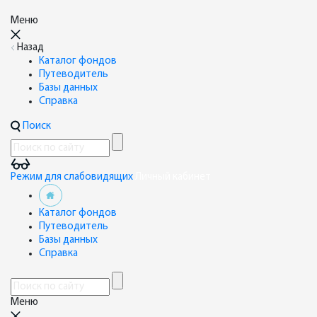
Меню
Назад
Каталог фондов
Путеводитель
Базы данных
Справка
Поиск
Режим для слабовидящих
Личный кабинет
Каталог фондов
Путеводитель
Базы данных
Справка
Меню