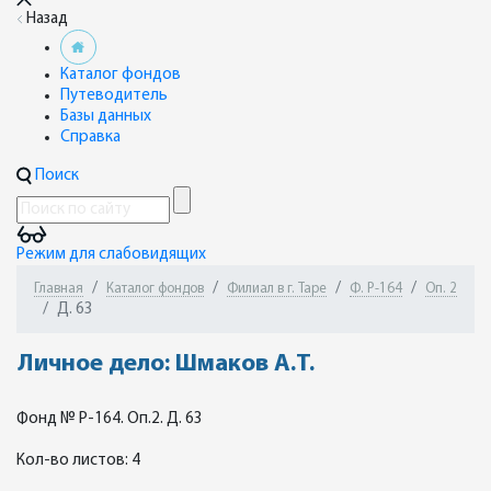
Назад
Каталог фондов
Путеводитель
Базы данных
Справка
Поиск
Режим для слабовидящих
Главная
Каталог фондов
Филиал в г. Таре
Ф. Р-164
Оп. 2
Д. 63
Личное дело: Шмаков А.Т.
Фонд № Р-164. Оп.2. Д. 63
Кол-во листов: 4