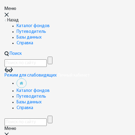
Меню
Назад
Каталог фондов
Путеводитель
Базы данных
Справка
Поиск
Режим для слабовидящих
Личный кабинет
Каталог фондов
Путеводитель
Базы данных
Справка
Меню