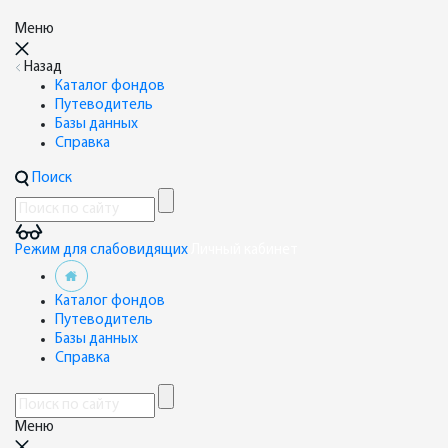
Меню
Назад
Каталог фондов
Путеводитель
Базы данных
Справка
Поиск
Режим для слабовидящих
Личный кабинет
Каталог фондов
Путеводитель
Базы данных
Справка
Меню