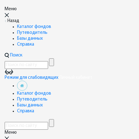
Меню
Назад
Каталог фондов
Путеводитель
Базы данных
Справка
Поиск
Режим для слабовидящих
Личный кабинет
Каталог фондов
Путеводитель
Базы данных
Справка
Меню