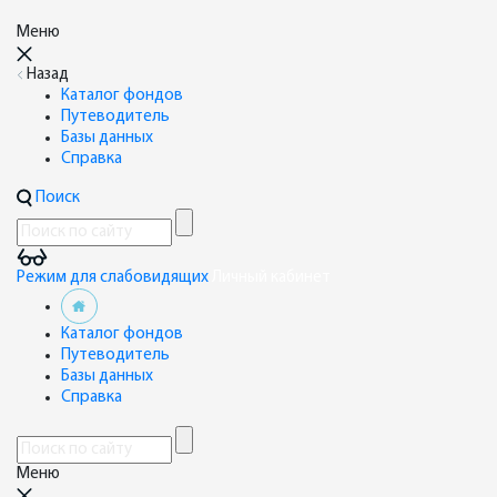
Меню
Назад
Каталог фондов
Путеводитель
Базы данных
Справка
Поиск
Режим для слабовидящих
Личный кабинет
Каталог фондов
Путеводитель
Базы данных
Справка
Меню