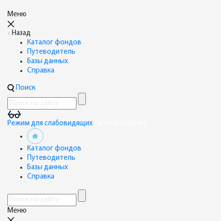
Меню
Назад
Каталог фондов
Путеводитель
Базы данных
Справка
Поиск
Режим для слабовидящих
Личный кабинет
Каталог фондов
Путеводитель
Базы данных
Справка
Меню