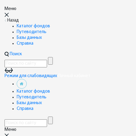
Меню
Назад
Каталог фондов
Путеводитель
Базы данных
Справка
Поиск
Режим для слабовидящих
Личный кабинет
Каталог фондов
Путеводитель
Базы данных
Справка
Меню