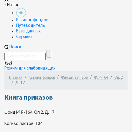
Назад
Каталог фондов
Путеводитель
Базы данных
Справка
Поиск
Режим для слабовидящих
Главная
Каталог фондов
Филиал в г. Таре
Ф. Р-164
Оп. 2
Д. 17
Книга приказов
Фонд № Р-164. Оп.2. Д. 17
Кол-во листов: 104