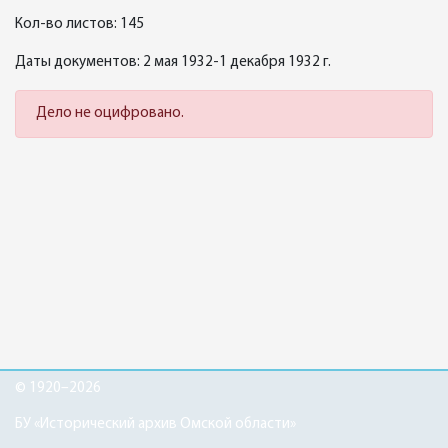
Кол-во листов: 145
Даты документов: 2 мая 1932-1 декабря 1932 г.
Дело не оцифровано.
© 1920–2026
БУ «Исторический архив Омской области»