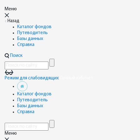
Меню
Назад
Каталог фондов
Путеводитель
Базы данных
Справка
Поиск
Режим для слабовидящих
Личный кабинет
Каталог фондов
Путеводитель
Базы данных
Справка
Меню