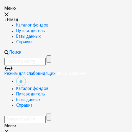
Меню
Назад
Каталог фондов
Путеводитель
Базы данных
Справка
Поиск
Режим для слабовидящих
Личный кабинет
Каталог фондов
Путеводитель
Базы данных
Справка
Меню