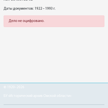
Даты документов: 1922 – 1993 г.
Дело не оцифровано.
© 1920–2026
БУ «Исторический архив Омской области»