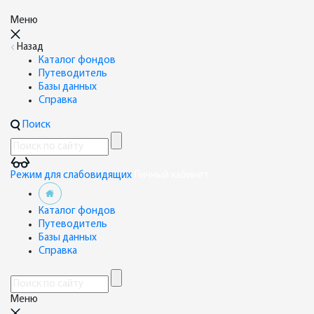
Меню
Назад
Каталог фондов
Путеводитель
Базы данных
Справка
Поиск
Режим для слабовидящих
Личный кабинет
Каталог фондов
Путеводитель
Базы данных
Справка
Меню