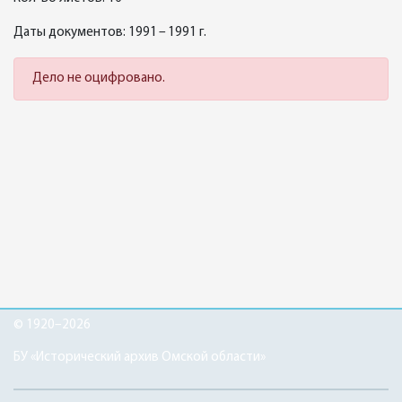
Даты документов: 1991 – 1991 г.
Дело не оцифровано.
© 1920–2026
БУ «Исторический архив Омской области»