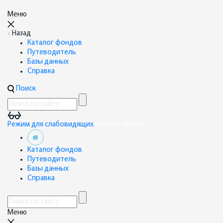
Меню
Назад
Каталог фондов
Путеводитель
Базы данных
Справка
Поиск
Режим для слабовидящих
Личный кабинет
Каталог фондов
Путеводитель
Базы данных
Справка
Меню