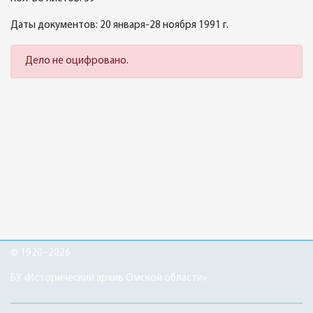
Даты документов: 20 января-28 ноября 1991 г.
Дело не оцифровано.
© 1920–2026
БУ «Исторический архив Омской области»