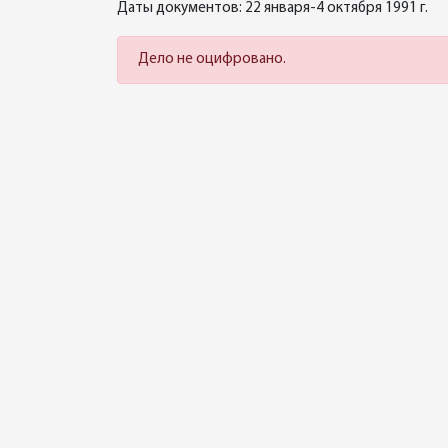
Даты документов: 22 января-4 октября 1991 г.
Дело не оцифровано.