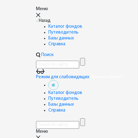
Меню
Назад
Каталог фондов
Путеводитель
Базы данных
Справка
Поиск
Режим для слабовидящих
Личный кабинет
Каталог фондов
Путеводитель
Базы данных
Справка
Меню