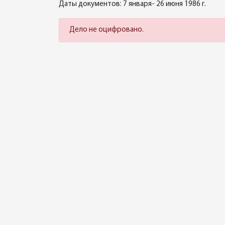
Даты документов: 7 января- 26 июня 1986 г.
Дело не оцифровано.